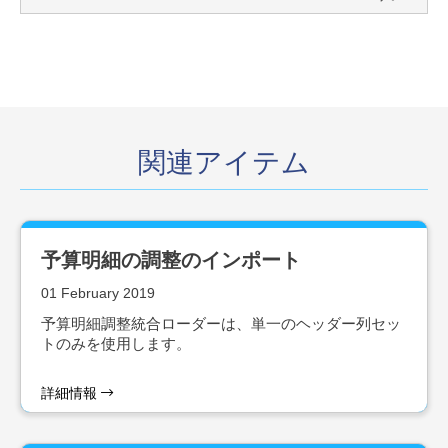
関連アイテム
予算明細の調整のインポート
01 February 2019
予算明細調整統合ローダーは、単一のヘッダー列セッ
トのみを使用します。
詳細情報