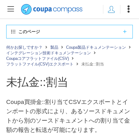
このページ
何かお探しですか？
製品
Coupa製品ドキュメンテーション
インテグレーション技術ドキュメンテーション
Coupaコアフラットファイル(CSV)
フラットファイル(CSV)エクスポート
未払金::割当
未払金::割当
Coupa買掛金::割り当てCSVエクスポートとイ
ンポートの形式により、あるソースドキュメン
トから別のソースドキュメントへの割り当て金
額の報告と転送が可能になります。