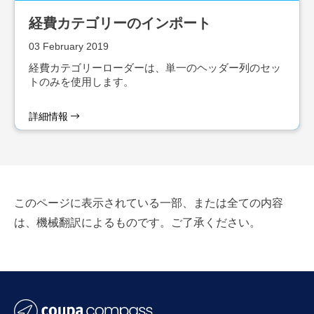
経費カテゴリーのインポート
03 February 2019
経費カテゴリーローダーは、単一のヘッダー列のセッ
トのみを使用します。
詳細情報
このページに表示されている一部、または全ての内容
は、機械翻訳によるものです。ご了承ください。