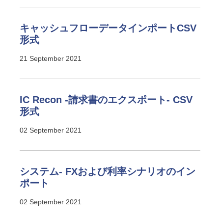
キャッシュフローデータインポートCSV
形式
21 September 2021
IC Recon -請求書のエクスポート- CSV
形式
02 September 2021
システム- FXおよび利率シナリオのイン
ポート
02 September 2021