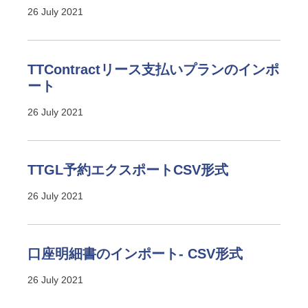
26 July 2021
TTContractリース支払いプランのインポ
ート
26 July 2021
TTGL予約エクスポートCSV形式
26 July 2021
口座明細書のインポート- CSV形式
26 July 2021