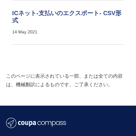
ICネット-支払いのエクスポート- CSV形
式
14 May 2021
このページに表示されている一部、または全ての内容
は、機械翻訳によるものです。ご了承ください。