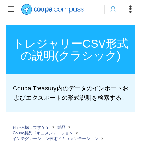
トレジャリーCSV形式
の説明(クラシック)
Coupa Treasury内のデータのインポートお
よびエクスポートの形式説明を検索する。
何かお探しですか？
製品
Coupa製品ドキュメンテーション
インテグレーション技術ドキュメンテーション