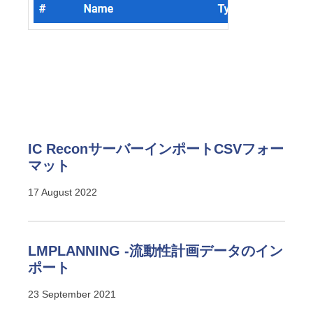
IC ReconサーバーインポートCSVフォー
マット
17 August 2022
LMPLANNING -流動性計画データのイン
ポート
23 September 2021