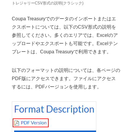
トレジャリーCSV形式の説明(クラシック)
Coupa Treasuryでのデータのインポートまたはエ
クスポートについては、以下のCSV形式の説明を
参照してください。多くのエリアでは、Excelのア
ップロードやエクスポートも可能です。Excelテン
プレートは、Coupa Treasuryで利用できます。
以下のフォーマットの説明については、各ページの
PDF版にアクセスできます。ファイルにアクセス
するには、PDFバージョンを使用します。