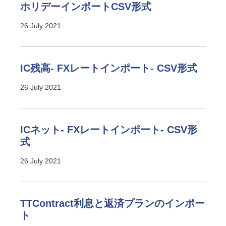
ホリデーインポートCSV形式
26 July 2021
IC残高- FXレートインポート- CSV形式
26 July 2021
ICネット- FXレートインポート- CSV形
式
26 July 2021
TTContract利息と返済プランのインポー
ト