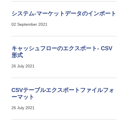
システム-マーケットデータのインポート
02 September 2021
キャッシュフローのエクスポート- CSV
形式
26 July 2021
CSVテーブルエクスポートファイルフォ
ーマット
26 July 2021