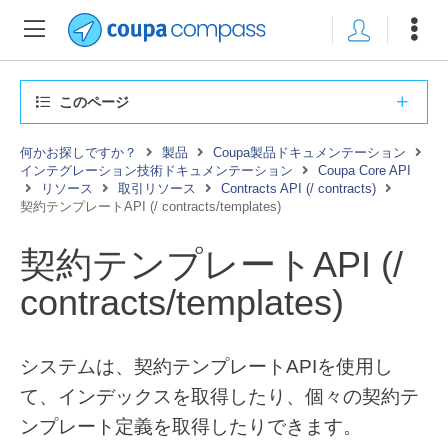
このページ
何かお探しですか？
製品
Coupa製品ドキュメンテーション
インテグレーション技術ドキュメンテーション
Coupa Core API
リソース
取引リソース
Contracts API (/ contracts)
契約テンプレートAPI (/ contracts/templates)
契約テンプレートAPI (/
contracts/templates)
システムは、契約テンプレートAPIを使用し
て、インデックスを取得したり、個々の契約テ
ンプレート定義を取得したりできます。