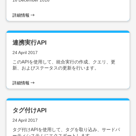
16 December 2016
詳細情報
連携実行API
24 April 2017
このAPIを使用して、統合実行の作成、クエリ、更
新、およびステータスの更新を行います。
詳細情報
タグ付けAPI
24 April 2017
タグ付けAPIを使用して、タグを取り込み、サードパ
ーティシステムにエクスポートします。