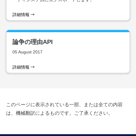
詳細情報
論争の理由API
05 August 2017
詳細情報
このページに表示されている一部、または全ての内容
は、機械翻訳によるものです。ご了承ください。