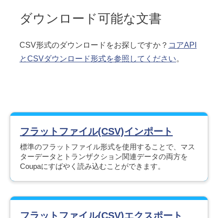
ダウンロード可能な文書
CSV形式のダウンロードをお探しですか？
コアAPI
とCSVダウンロード形式を参照してください
。
フラットファイル(CSV)インポート
標準のフラットファイル形式を使用することで、マス
ターデータとトランザクション関連データの両方を
Coupaにすばやく読み込むことができます。
フラットファイル(CSV)エクスポート