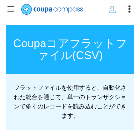
Coupaコアフラットフ
ァイル(CSV)
フラットファイルを使用すると、自動化さ
れた統合を通じて、単一のトランザクショ
ンで多くのレコードを読み込むことができ
ます。