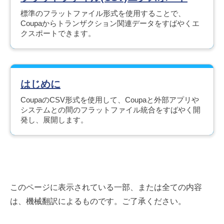
標準のフラットファイル形式を使用することで、
Coupaからトランザクション関連データをすばやくエ
クスポートできます。
はじめに
CoupaのCSV形式を使用して、Coupaと外部アプリや
システムとの間のフラットファイル統合をすばやく開
発し、展開します。
このページに表示されている一部、または全ての内容
は、機械翻訳によるものです。ご了承ください。