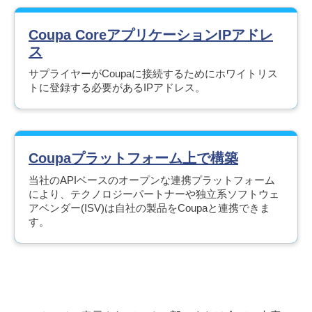
Coupa CoreアプリケーションIPアドレ
ス
サプライヤーがCoupaに接続するためにホワイトリス
トに登録する必要があるIPアドレス。
Coupaプラットフォーム上で構築
当社のAPIベースのオープンな連携プラットフォーム
により、テクノロジーパートナーや独立系ソフトウェ
アベンダー(ISV)は自社の製品をCoupaと連携できま
す。