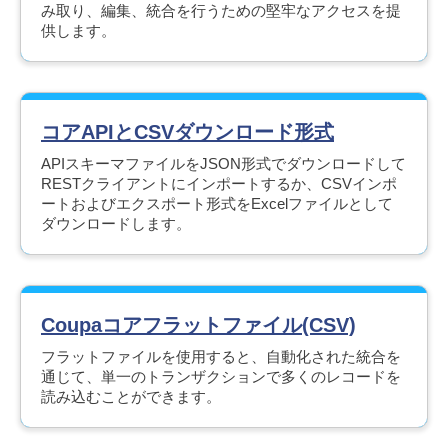
み取り、編集、統合を行うための堅牢なアクセスを提
供します。
コアAPIとCSVダウンロード形式
APIスキーマファイルをJSON形式でダウンロードして
RESTクライアントにインポートするか、CSVインポ
ートおよびエクスポート形式をExcelファイルとして
ダウンロードします。
Coupaコアフラットファイル(CSV)
フラットファイルを使用すると、自動化された統合を
通じて、単一のトランザクションで多くのレコードを
読み込むことができます。