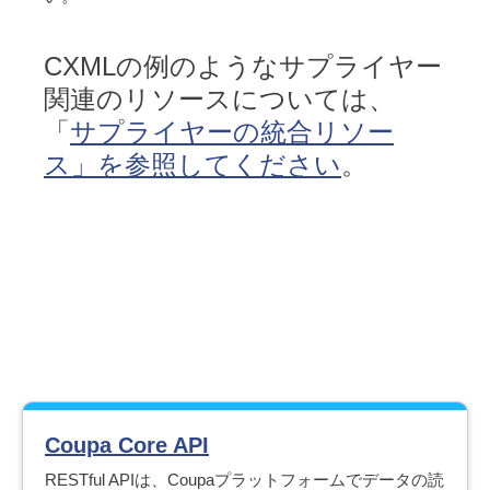
CXMLの例のようなサプライヤー
関連のリソースについては、
「
サプライヤーの統合リソー
ス」を参照してください
。
Coupa Core API
RESTful APIは、Coupaプラットフォームでデータの読