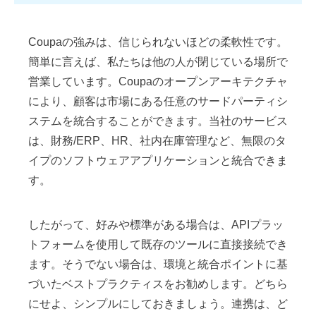
Coupaの強みは、信じられないほどの柔軟性です。
簡単に言えば、私たちは他の人が閉じている場所で
営業しています。Coupaのオープンアーキテクチャ
により、顧客は市場にある任意のサードパーティシ
ステムを統合することができます。当社のサービス
は、財務/ERP、HR、社内在庫管理など、無限のタ
イプのソフトウェアアプリケーションと統合できま
す。
したがって、好みや標準がある場合は、APIプラッ
トフォームを使用して既存のツールに直接接続でき
ます。そうでない場合は、環境と統合ポイントに基
づいたベストプラクティスをお勧めします。どちら
にせよ、シンプルにしておきましょう。連携は、ど