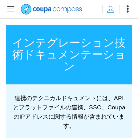
インテグレーション技
術ドキュメンテーショ
ン
連携のテクニカルドキュメントには、API
とフラットファイルの連携、SSO、Coupa
のIPアドレスに関する情報が含まれていま
す。