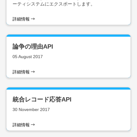
ーティシステムにエクスポートします。
詳細情報
論争の理由API
05 August 2017
詳細情報
統合レコード応答API
30 November 2017
詳細情報