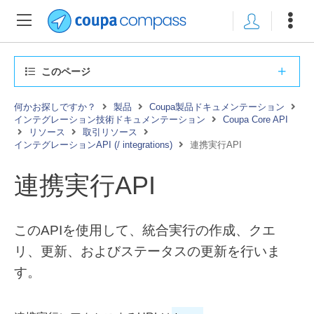
このページ
何かお探しですか？
製品
Coupa製品ドキュメンテーション
インテグレーション技術ドキュメンテーション
Coupa Core API
リソース
取引リソース
インテグレーションAPI (/ integrations)
連携実行API
連携実行API
このAPIを使用して、統合実行の作成、クエ
リ、更新、およびステータスの更新を行いま
す。