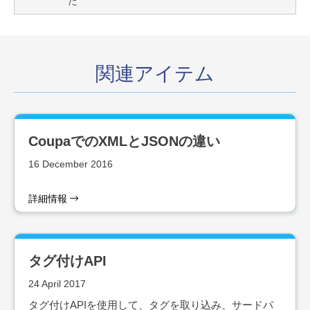
た
関連アイテム
CoupaでのXMLとJSONの違い
16 December 2016
詳細情報
タグ付けAPI
24 April 2017
タグ付けAPIを使用して、タグを取り込み、サードパ