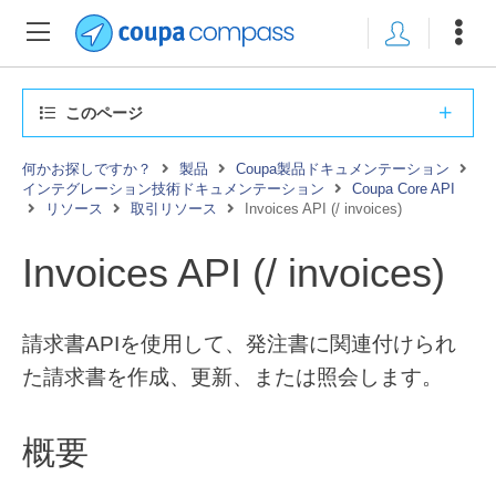
このページ
何かお探しですか？
製品
Coupa製品ドキュメンテーション
インテグレーション技術ドキュメンテーション
Coupa Core API
リソース
取引リソース
Invoices API (/ invoices)
Invoices API (/ invoices)
請求書APIを使用して、発注書に関連付けられ
た請求書を作成、更新、または照会します。
概要