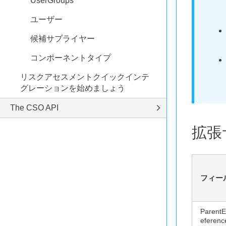
UserGroups
ユーザー
候補サプライヤー
コンポーネントタイプ
リスクアセスメントクイックインテ
グレーションを始めましょう
The CSO API
拡張
フィー
ParentE
eferenc