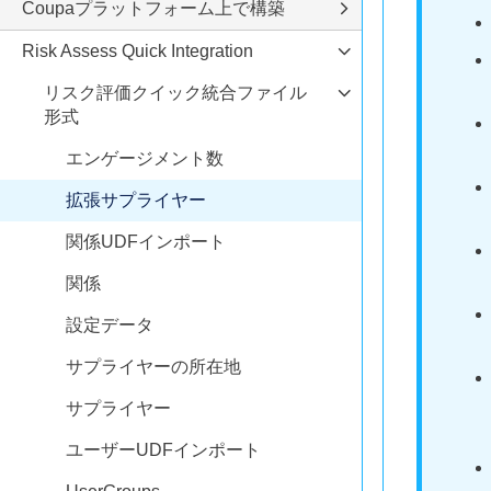
Coupaプラットフォーム上で構築
Risk Assess Quick Integration
リスク評価クイック統合ファイル
形式
エンゲージメント数
拡張サプライヤー
関係UDFインポート
関係
設定データ
サプライヤーの所在地
サプライヤー
ユーザーUDFインポート