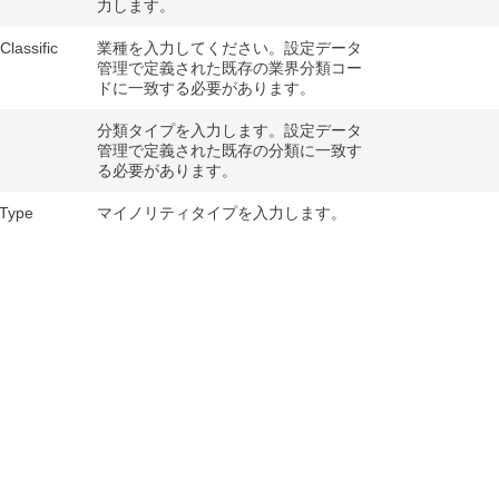
力します。
Classific
業種を入力してください。設定データ
管理で定義された既存の業界分類コー
ドに一致する必要があります。
分類タイプを入力します。設定データ
管理で定義された既存の分類に一致す
る必要があります。
yType
マイノリティタイプを入力します。