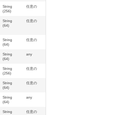
String
任意の
(256)
String
任意の
(64)
String
任意の
(64)
String
any
(64)
String
任意の
(256)
String
任意の
(64)
String
any
(64)
String
任意の