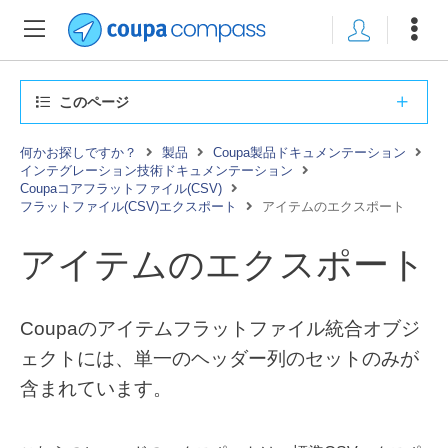
このページ
何かお探しですか？
製品
Coupa製品ドキュメンテーション
インテグレーション技術ドキュメンテーション
Coupaコアフラットファイル(CSV)
フラットファイル(CSV)エクスポート
アイテムのエクスポート
アイテムのエクスポート
Coupaのアイテムフラットファイル統合オブジ
ェクトには、単一のヘッダー列のセットのみが
含まれています。