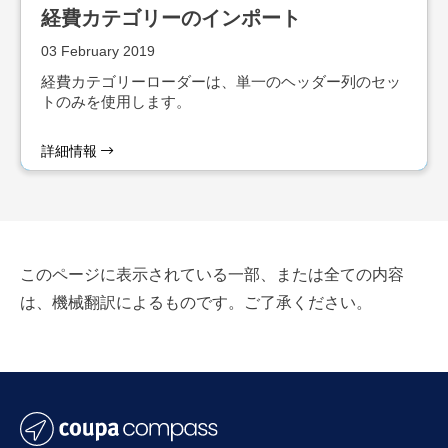
経費カテゴリーのインポート
03 February 2019
経費カテゴリーローダーは、単一のヘッダー列のセッ
トのみを使用します。
詳細情報
このページに表示されている一部、または全ての内容
は、機械翻訳によるものです。ご了承ください。