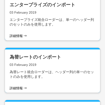
エンタープライズのインポート
03 February 2019
エンタープライズ統合ローダーは、単一のヘッダー列
のセットのみを使用します。
詳細情報
為替レートのインポート
03 February 2019
為替レート統合ローダーは、ヘッダー列の単一のセッ
トのみを使用します。
詳細情報