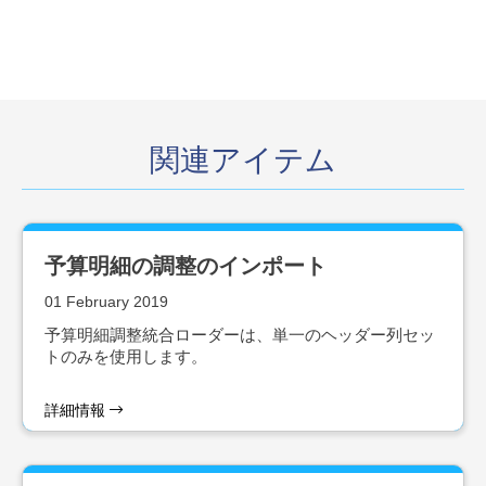
関連アイテム
予算明細の調整のインポート
01 February 2019
予算明細調整統合ローダーは、単一のヘッダー列セッ
トのみを使用します。
詳細情報