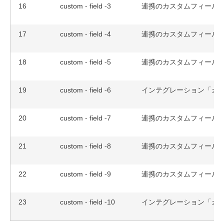
16
custom - field -3
連携のカスタムフィールド
17
custom - field -4
連携のカスタムフィールド
18
custom - field -5
連携のカスタムフィールド
19
custom - field -6
インテグレーション「カス
20
custom - field -7
連携のカスタムフィールド
21
custom - field -8
連携のカスタムフィールド
22
custom - field -9
連携のカスタムフィールド
23
custom - field -10
インテグレーション「カス