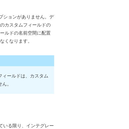
プションがありません。デ
のカスタムフィールドの
ールドの名前空間に配置
なくなります。
フィールドは、カスタム
せん。
ている限り、インテグレー