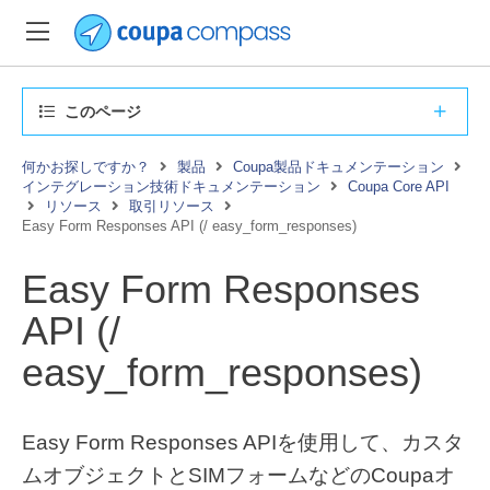
このページ
何かお探しですか？
製品
Coupa製品ドキュメンテーション
インテグレーション技術ドキュメンテーション
Coupa Core API
リソース
取引リソース
Easy Form Responses API (/ easy_form_responses)
Easy Form Responses
API (/
easy_form_responses)
Easy Form Responses APIを使用して、カスタ
ムオブジェクトとSIMフォームなどのCoupaオ