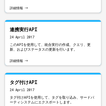
詳細情報
連携実行API
24 April 2017
このAPIを使用して、統合実行の作成、クエリ、更
新、およびステータスの更新を行います。
詳細情報
タグ付けAPI
24 April 2017
タグ付けAPIを使用して、タグを取り込み、サードパ
ーティシステムにエクスポートします。