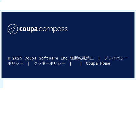
© 2025 Coupa Software Inc.無断転載禁止
|
プライバシー
ポリシー
|
クッキーポリシー
|
|
Coupa Home