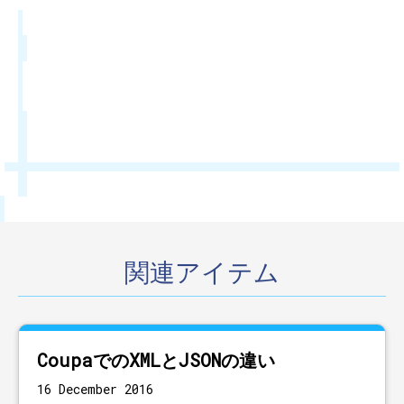
関連アイテム
CoupaでのXMLとJSONの違い
16 December 2016