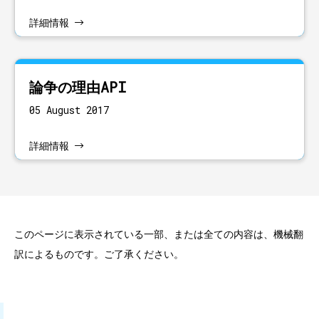
詳細情報
論争の理由API
05 August 2017
詳細情報
このページに表示されている一部、または全ての内容は、機械翻
訳によるものです。ご了承ください。