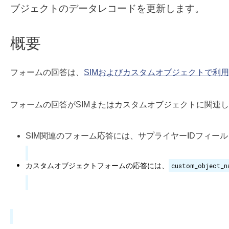
ブジェクトのデータレコードを更新します。
概要
フォームの回答は、
SIMおよび
カスタムオブジェクトで利用
フォームの回答がSIMまたはカスタムオブジェクトに関連
SIM関連のフォーム応答には、サプライヤーIDフィー
カスタムオブジェクトフォームの応答には、
custom_object