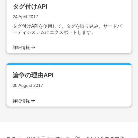
タグ付けAPI
24 April 2017
タグ付けAPIを使用して、タグを取り込み、サードパ
ーティシステムにエクスポートします。
詳細情報
論争の理由API
05 August 2017
詳細情報