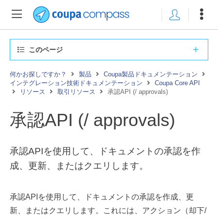
このページ
何かお探しですか？
製品
Coupa製品ドキュメンテーション
インテグレーション技術ドキュメンテーション
Coupa Core API
リソース
取引リソース
承認API (/ approvals)
承認API (/ approvals)
承認APIを使用して、ドキュメントの承認を作
成、更新、またはクエリします。
承認APIを使用して、ドキュメントの承認を作成、更
新、またはクエリします。これには、アクション（却下/