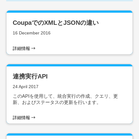
CoupaでのXMLとJSONの違い
16 December 2016
詳細情報
連携実行API
24 April 2017
このAPIを使用して、統合実行の作成、クエリ、更
新、およびステータスの更新を行います。
詳細情報