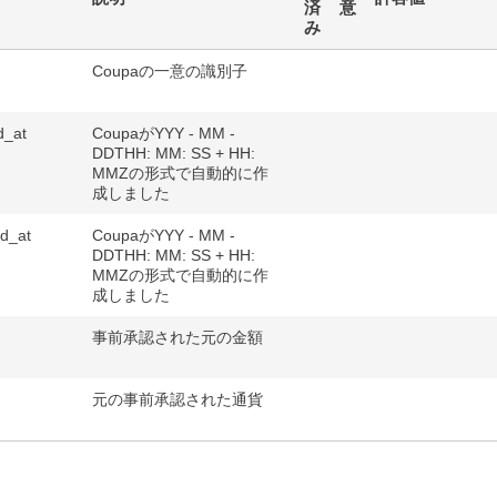
済
意
み
Coupaの一意の識別子
d_at
CoupaがYYY - MM -
DDTHH: MM: SS + HH:
MMZの形式で自動的に作
成しました
d_at
CoupaがYYY - MM -
DDTHH: MM: SS + HH:
MMZの形式で自動的に作
成しました
事前承認された元の金額
元の事前承認された通貨