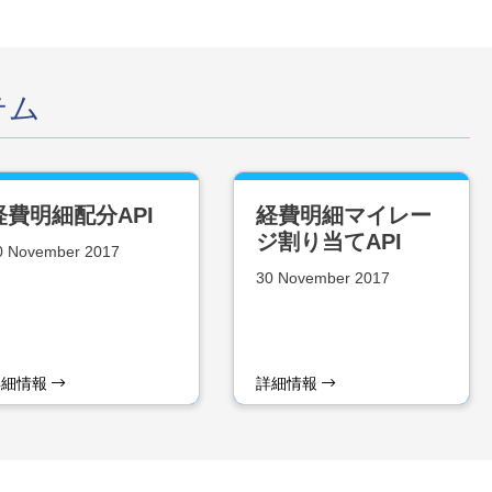
テム
経費明細配分API
経費明細マイレー
ジ割り当てAPI
0 November 2017
30 November 2017
詳細情報
詳細情報