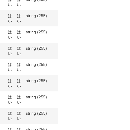
い
い
は
は
string (255)
い
い
は
は
string (255)
い
い
は
は
string (255)
い
い
は
は
string (255)
い
い
は
は
string (255)
い
い
は
は
string (255)
い
い
は
は
string (255)
い
い
は
は
string (255)