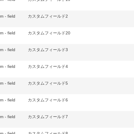
m - field
カスタムフィールド2
m - field
カスタムフィールド20
m - field
カスタムフィールド3
m - field
カスタムフィールド4
m - field
カスタムフィールド5
m - field
カスタムフィールド6
m - field
カスタムフィールド7
m - field
カスタムフィールド8