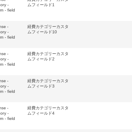
ory -
ムフィールド1
m - field
nse -
経費カテゴリーカスタ
ory -
ムフィールド10
m - field
nse -
経費カテゴリーカスタ
ory -
ムフィールド2
m - field
nse -
経費カテゴリーカスタ
ory -
ムフィールド3
m - field
nse -
経費カテゴリーカスタ
ory -
ムフィールド4
m - field