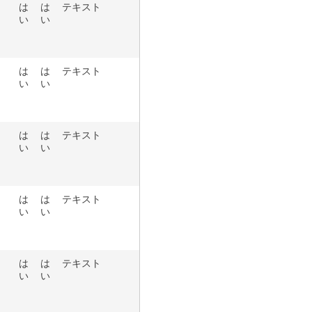
は
は
テキスト
い
い
は
は
テキスト
い
い
は
は
テキスト
い
い
は
は
テキスト
い
い
は
は
テキスト
い
い