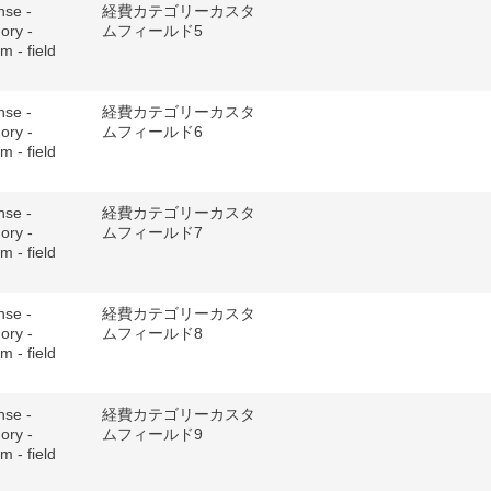
nse -
経費カテゴリーカスタ
ory -
ムフィールド5
m - field
nse -
経費カテゴリーカスタ
ory -
ムフィールド6
m - field
nse -
経費カテゴリーカスタ
ory -
ムフィールド7
m - field
nse -
経費カテゴリーカスタ
ory -
ムフィールド8
m - field
nse -
経費カテゴリーカスタ
ory -
ムフィールド9
m - field