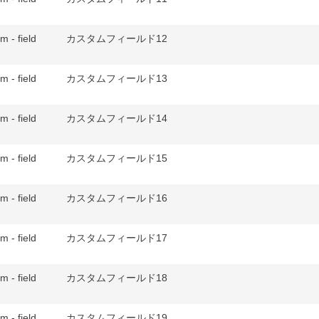
m - field
カスタムフィールド12
m - field
カスタムフィールド13
m - field
カスタムフィールド14
m - field
カスタムフィールド15
m - field
カスタムフィールド16
m - field
カスタムフィールド17
m - field
カスタムフィールド18
m - field
カスタムフィールド19