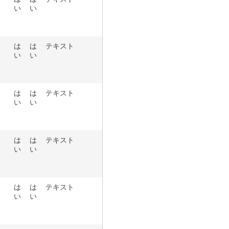
い
い
は
は
テキスト
い
い
は
は
テキスト
い
い
は
は
テキスト
い
い
は
は
テキスト
い
い