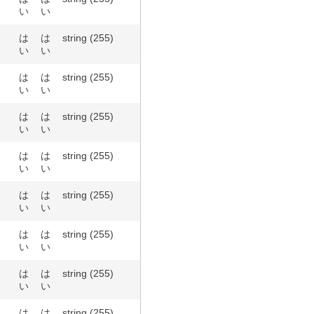
い
い
は
は
string (255)
い
い
は
は
string (255)
い
い
は
は
string (255)
い
い
は
は
string (255)
い
い
は
は
string (255)
い
い
は
は
string (255)
い
い
は
は
string (255)
い
い
は
は
string (255)