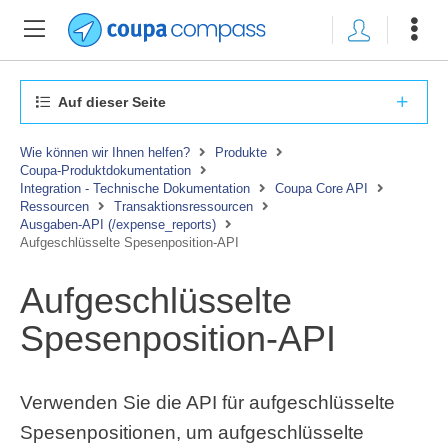
Auf dieser Seite
Wie können wir Ihnen helfen?
Produkte
Coupa-Produktdokumentation
Integration - Technische Dokumentation
Coupa Core API
Ressourcen
Transaktionsressourcen
Ausgaben-API (/expense_reports)
Aufgeschlüsselte Spesenposition-API
Aufgeschlüsselte
Spesenposition-API
Verwenden Sie die API für aufgeschlüsselte
Spesenpositionen, um aufgeschlüsselte