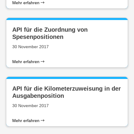
Mehr erfahren
API für die Zuordnung von
Spesenpositionen
30 November 2017
Mehr erfahren
API für die Kilometerzuweisung in der
Ausgabenposition
30 November 2017
Mehr erfahren