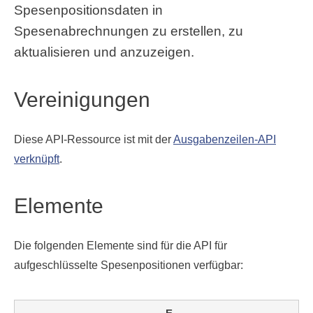
Spesenpositionsdaten in
Spesenabrechnungen zu erstellen, zu
aktualisieren und anzuzeigen.
Vereinigungen
Diese API-Ressource ist mit der
Ausgabenzeilen-API
verknüpft
.
Elemente
Die folgenden Elemente sind für die API für
aufgeschlüsselte Spesenpositionen verfügbar: