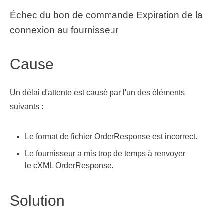
Échec du bon de commande Expiration de la
connexion au fournisseur
Cause
Un délai d'attente est causé par l'un des éléments
suivants :
Le format de fichier OrderResponse est incorrect.
Le fournisseur a mis trop de temps à renvoyer
le cXML OrderResponse.
Solution