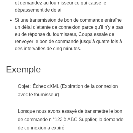
et demandez au fournisseur ce qui cause le
dépassement de délai.
Si une transmission de bon de commande entraîne
un délai d'attente de connexion parce qu'il n'y a pas
eu de réponse du fournisseur, Coupa essaie de
renvoyer le bon de commande jusqu'à quatre fois à
des intervalles de cinq minutes.
Exemple
Objet : Échec cXML (Expiration de la connexion
avec le fournisseur)
Lorsque nous avons essayé de transmettre
le bon
de commande n °123 à ABC Supplier, la demande
de connexion a expiré.