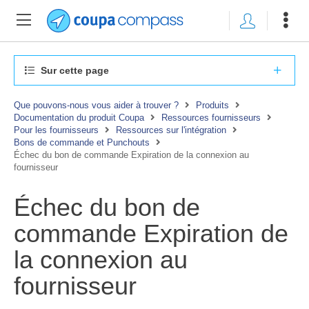
Sur cette page
Que pouvons-nous vous aider à trouver ?
Produits
Documentation du produit Coupa
Ressources fournisseurs
Pour les fournisseurs
Ressources sur l'intégration
Bons de commande et Punchouts
Échec du bon de commande Expiration de la connexion au
fournisseur
Échec du bon de
commande Expiration de
la connexion au
fournisseur