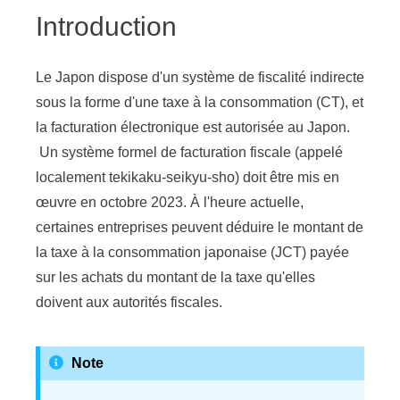
Introduction
Le Japon dispose d'un système de fiscalité indirecte
sous la forme d'une taxe à la consommation (CT), et
la facturation électronique est autorisée au Japon.
Un système formel de facturation fiscale (appelé
localement tekikaku-seikyu-sho) doit être mis en
œuvre en octobre 2023. À l'heure actuelle,
certaines entreprises peuvent déduire le montant de
la taxe à la consommation japonaise (JCT) payée
sur les achats du montant de la taxe qu'elles
doivent aux autorités fiscales.
Note