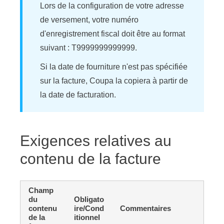
Lors de la configuration de votre adresse
de versement, votre numéro
d'enregistrement fiscal doit être au format
suivant : T9999999999999.
Si la date de fourniture n'est pas spécifiée
sur la facture, Coupa la copiera à partir de
la date de facturation.
Exigences relatives au
contenu de la facture
Champ
du
Obligato
contenu
ire/Cond
Commentaires
de la
itionnel