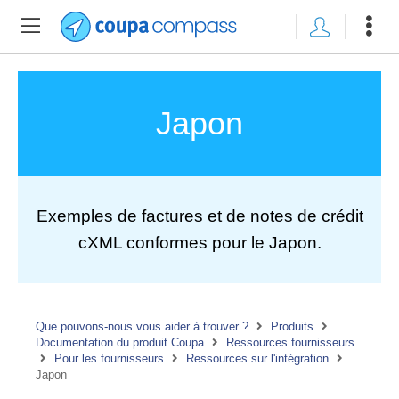
Japon
Exemples de factures et de notes de crédit
cXML conformes pour le Japon.
Que pouvons-nous vous aider à trouver ?
Produits
Documentation du produit Coupa
Ressources fournisseurs
Pour les fournisseurs
Ressources sur l'intégration
Japon