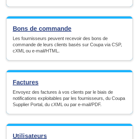
Bons de commande
Les fournisseurs peuvent recevoir des bons de
commande de leurs clients basés sur Coupa via CSP,
cXML ou e-mail/HTML.
Factures
Envoyez des factures à vos clients par le biais de
notifications exploitables par les fournisseurs, du Coupa
Supplier Portal, du cXML ou par e-mail/PDF.
Utilisateurs