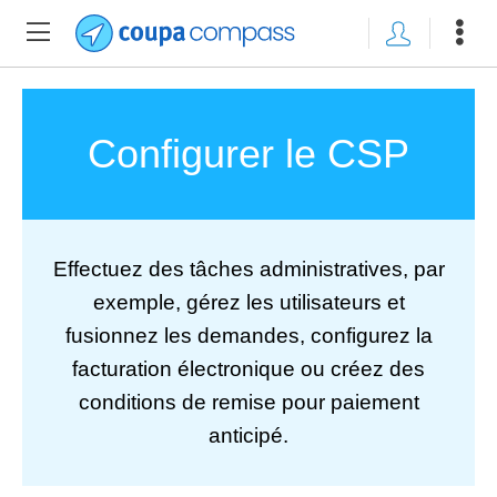
Configurer le CSP
Effectuez des tâches administratives, par
exemple, gérez les utilisateurs et
fusionnez les demandes, configurez la
facturation électronique ou créez des
conditions de remise pour paiement
anticipé.