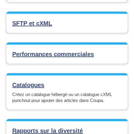
SFTP et cXML
Performances commerciales
Catalogues
Créez un catalogue hébergé ou un catalogue cXML
punchout pour ajouter des articles dans Coupa.
Rapports sur la diversité