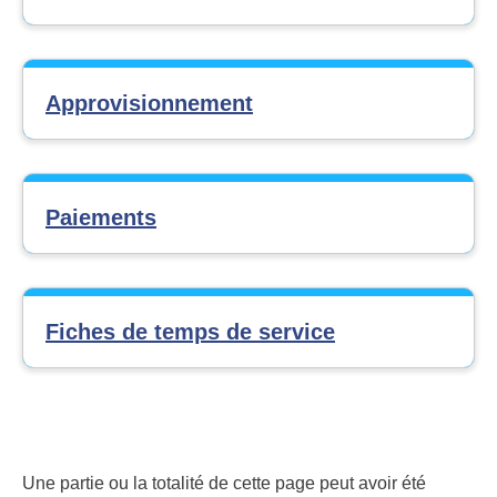
Approvisionnement
Paiements
Fiches de temps de service
Une partie ou la totalité de cette page peut avoir été