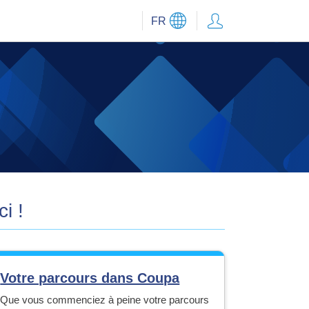
FR
i !
Votre parcours dans Coupa
Que vous commenciez à peine votre parcours