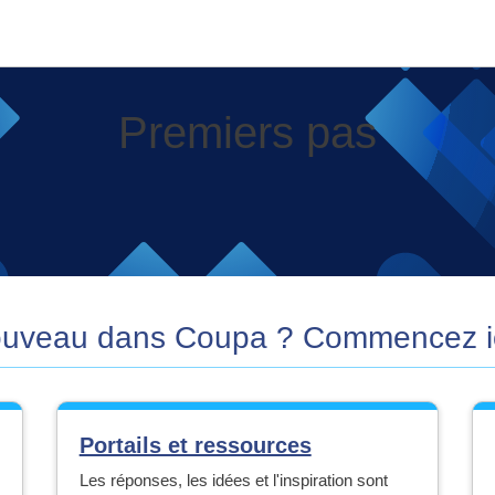
Premiers pas
uveau dans Coupa ? Commencez ic
Portails et ressources
Les réponses, les idées et l'inspiration sont