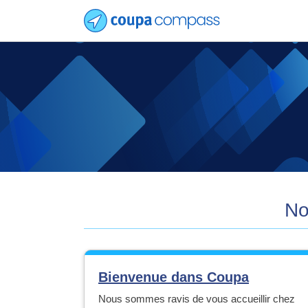
No
Bienvenue dans Coupa
Nous sommes ravis de vous accueillir chez