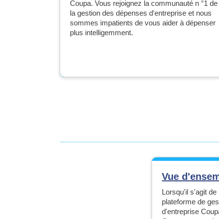
Coupa. Vous rejoignez la communauté n °1 de
la gestion des dépenses d'entreprise et nous
sommes impatients de vous aider à dépenser
plus intelligemment.
Vue d'ense
Lorsqu'il s'agit d
plateforme de ge
d'entreprise Cou