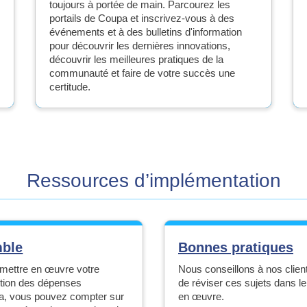
toujours à portée de main. Parcourez les
portails de Coupa et inscrivez-vous à des
événements et à des bulletins d'information
pour découvrir les dernières innovations,
découvrir les meilleures pratiques de la
communauté et faire de votre succès une
certitude.
Ressources d’implémentation
mble
Bonnes pratiques
e mettre en œuvre votre
Nous conseillons à nos clien
stion des dépenses
de réviser ces sujets dans l
pa, vous pouvez compter sur
en œuvre.