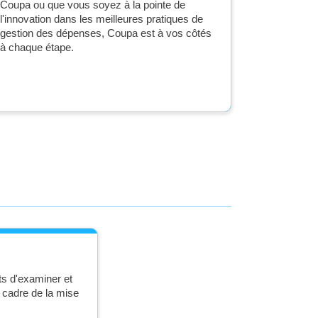
Coupa ou que vous soyez à la pointe de
l'innovation dans les meilleures pratiques de
gestion des dépenses, Coupa est à vos côtés
à chaque étape.
ts d'examiner et
e cadre de la mise