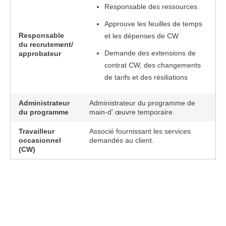
Responsable des ressources.
Approuve les feuilles de temps
Responsable
et les dépenses de CW
du recrutement/
Demande des extensions de
approbateur
contrat CW, des changements
de tarifs et des résiliations
Administrateur
Administrateur du programme de
du programme
main-d' œuvre temporaire.
Travailleur
Associé fournissant les services
occasionnel
demandés au client.
(CW)