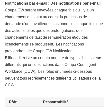
Notifications par e-mail : Des notifications par e-mail
Coupa CW seront envoyées chaque fois qu'il y a un
changement de statut au cours du processus de
demande d'un travailleur occasionnel, et chaque fois que
des actions telles que des prolongations, des
changements de taux de rémunération et/ou des
licenciements se produisent. Les notifications
proviendront de Coupa CW Notifications.
Rôles :
Il existe un certain nombre de types d'utilisateurs
différents qui ont des actions dans Coupa Contingent
Workforce (CCW). Les rôles énumérés ci-dessous
peuvent tous représenter ces différents utilisateurs de la
CCW :
Rôle
Responsabilité