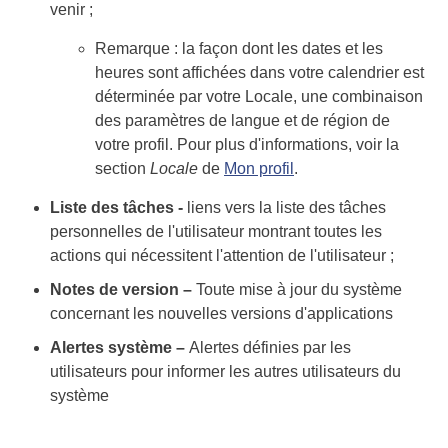
venir ;
Remarque : la façon dont les dates et les
heures sont affichées dans votre calendrier est
déterminée par votre Locale, une combinaison
des paramètres de langue et de région de
votre profil. Pour plus d'informations, voir la
section
Locale
de
Mon profil
.
Liste des tâches -
liens vers la liste des tâches
personnelles de l'utilisateur montrant toutes les
actions qui nécessitent l'attention de l'utilisateur ;
Notes
de version
–
Toute mise à jour du système
concernant les nouvelles versions d'applications
Alertes
système
–
Alertes définies par les
utilisateurs pour informer les autres utilisateurs du
système