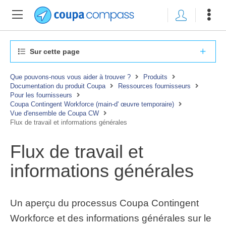
Sur cette page
Que pouvons-nous vous aider à trouver ?
Produits
Documentation du produit Coupa
Ressources fournisseurs
Pour les fournisseurs
Coupa Contingent Workforce (main-d' œuvre temporaire)
Vue d'ensemble de Coupa CW
Flux de travail et informations générales
Flux de travail et
informations générales
Un aperçu du processus Coupa Contingent
Workforce et des informations générales sur le