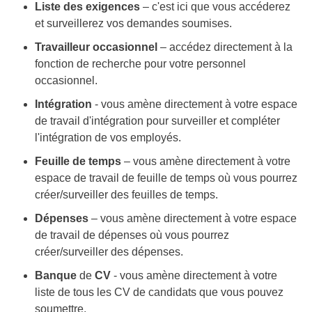
Liste des
exigences
– c'est ici que vous accéderez
et surveillerez vos demandes soumises.
Travailleur
occasionnel
– accédez directement à la
fonction de recherche pour votre personnel
occasionnel.
Intégration
- vous amène directement à votre espace
de travail d'intégration pour surveiller et compléter
l'intégration de vos employés.
Feuille de temps
– vous amène directement à votre
espace de travail de feuille de temps où vous pourrez
créer/surveiller des feuilles de temps.
Dépenses
– vous amène directement à votre espace
de travail de dépenses où vous pourrez
créer/surveiller des dépenses.
Banque
de
CV
- vous amène directement à votre
liste de tous les CV de candidats que vous pouvez
soumettre.