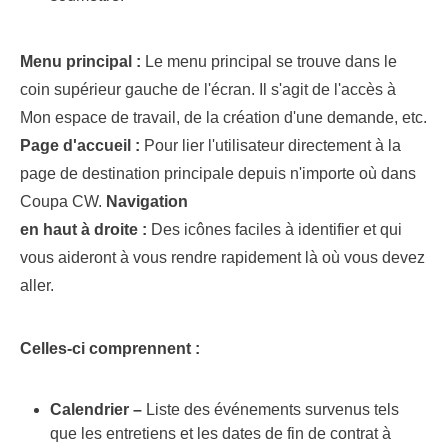
Menu principal :
Le menu principal se trouve dans le
coin supérieur gauche de l'écran. Il s'agit de l'accès à
Mon espace de travail, de la création d'une demande, etc.
Page d'accueil :
Pour lier l'utilisateur directement à la
page de destination principale depuis n'importe où dans
Coupa CW.
Navigation
en haut à droite :
Des icônes faciles à identifier et qui
vous aideront à vous rendre rapidement là où vous devez
aller.
Celles-ci comprennent :
Calendrier –
Liste des événements survenus tels
que les entretiens et les dates de fin de contrat à