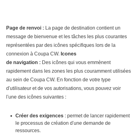
Page de renvoi :
La page de destination contient un
message de bienvenue et les tâches les plus courantes
représentées par des icônes spécifiques lors de la
connexion à Coupa CW.
Icones
de navigation :
Des icônes qui vous emmènent
rapidement dans les zones les plus couramment utilisées
au sein de Coupa CW. En fonction de votre type
d'utilisateur et de vos autorisations, vous pouvez voir
l'une des icônes suivantes :
Créer des
exigences
: permet de lancer rapidement
le processus de création d'une demande de
ressources.