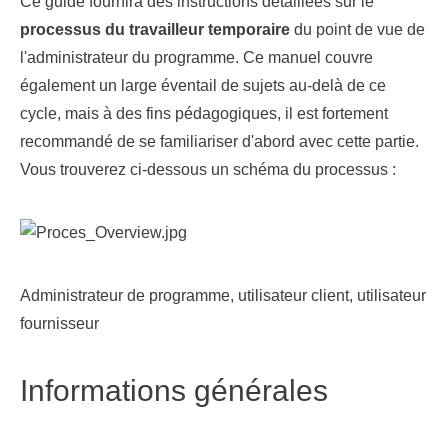
Ce guide fournira des instructions détaillées sur le
processus du travailleur temporaire
du point de vue de
l'administrateur du programme. Ce manuel couvre
également un large éventail de sujets au-delà de ce
cycle, mais à des fins pédagogiques, il est fortement
recommandé de se familiariser d'abord avec cette partie.
Vous trouverez ci-dessous un schéma du processus :
Administrateur de programme
,
utilisateur client
,
utilisateur
fournisseur
Informations générales