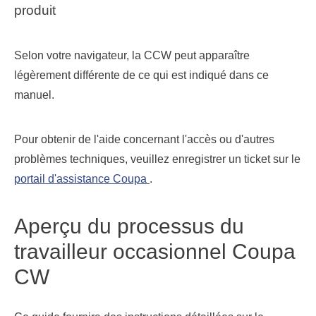
produit
Selon votre navigateur, la CCW peut apparaître
légèrement différente de ce qui est indiqué dans ce
manuel.
Pour obtenir de l'aide concernant l'accès ou d'autres
problèmes techniques, veuillez enregistrer un ticket sur le
portail d'assistance Coupa
.
Aperçu du processus du
travailleur occasionnel Coupa
CW