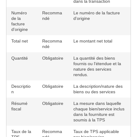
dans la transaction
Numéro
Recomma
Le numéro de la facture
de la
ndé
d'origine
facture
d'origine
Total net
Recomma
Le montant net total
ndé
Quantité
Obligatoire
La quantité des biens
fournis ou l'étendue et la
nature des services
rendus.
Descriptio
Obligatoire
La description/nature des
n
biens ou des services
Résumé
Obligatoire
La mesure dans laquelle
fiscal
chaque bien/service inclus
dans la fourniture est
soumis à la TPS
Taux de la
Recomma
Taux de TPS applicable