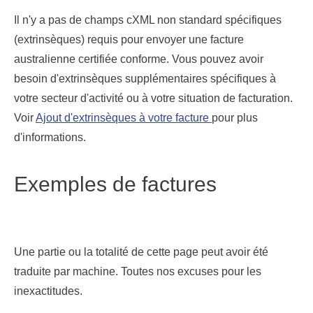
Il n'y a pas de champs cXML non standard spécifiques
(extrinsèques) requis pour envoyer une facture
australienne certifiée conforme. Vous pouvez avoir
besoin d'extrinsèques supplémentaires spécifiques à
votre secteur d'activité ou à votre situation de facturation.
Voir
Ajout d'extrinsèques à votre facture
pour plus
d'informations.
Exemples de factures
Une partie ou la totalité de cette page peut avoir été
traduite par machine. Toutes nos excuses pour les
inexactitudes.