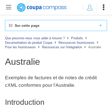
Sur cette page
Que pouvons-nous vous aider à trouver ?
Produits
Documentation du produit Coupa
Ressources fournisseurs
Pour les fournisseurs
Ressources sur l'intégration
Australie
Australie
Exemples de factures et de notes de crédit
cXML conformes pour l'Australie.
Introduction