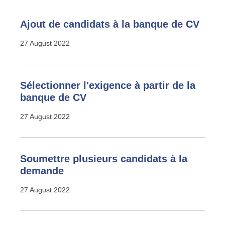
Ajout de candidats à la banque de CV
27 August 2022
Sélectionner l'exigence à partir de la
banque de CV
27 August 2022
Soumettre plusieurs candidats à la
demande
27 August 2022