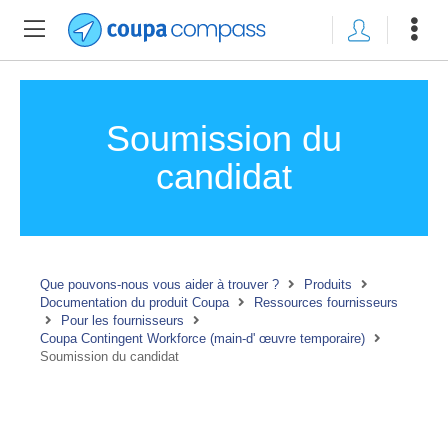
Soumission du
candidat
Que pouvons-nous vous aider à trouver ?
Produits
Documentation du produit Coupa
Ressources fournisseurs
Pour les fournisseurs
Coupa Contingent Workforce (main-d' œuvre temporaire)
Soumission du candidat