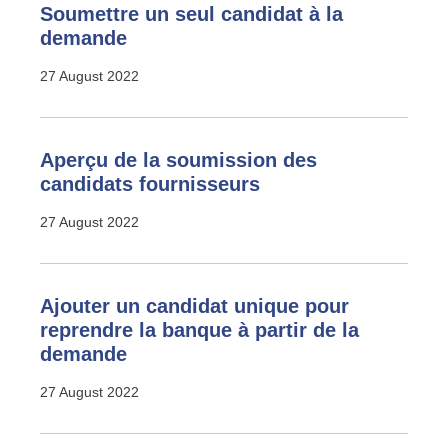
Soumettre un seul candidat à la
demande
27 August 2022
Aperçu de la soumission des
candidats fournisseurs
27 August 2022
Ajouter un candidat unique pour
reprendre la banque à partir de la
demande
27 August 2022