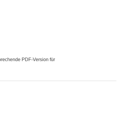
prechende PDF-Version für