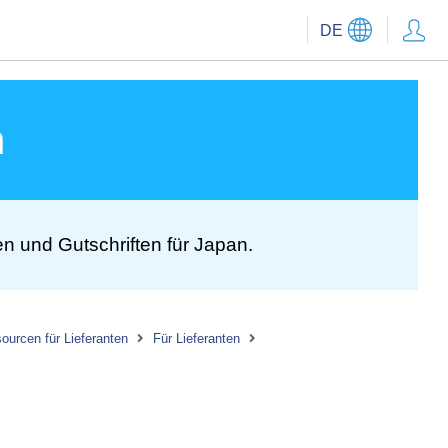
DE
n
 und Gutschriften für Japan.
ourcen für Lieferanten
Für Lieferanten