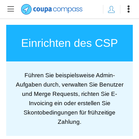
Einrichten des CSP
Führen Sie beispielsweise Admin-
Aufgaben durch, verwalten Sie Benutzer
und Merge Requests, richten Sie E-
Invoicing ein oder erstellen Sie
Skontobedingungen für frühzeitige
Zahlung.