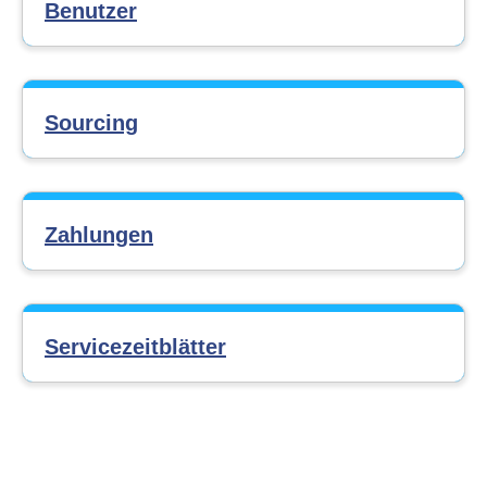
Benutzer
Sourcing
Zahlungen
Servicezeitblätter