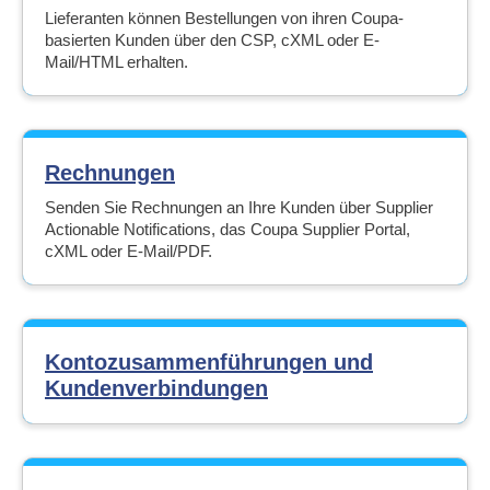
Lieferanten können Bestellungen von ihren Coupa-
basierten Kunden über den CSP, cXML oder E-
Mail/HTML erhalten.
Rechnungen
Senden Sie Rechnungen an Ihre Kunden über Supplier
Actionable Notifications, das Coupa Supplier Portal,
cXML oder E-Mail/PDF.
Kontozusammenführungen und
Kundenverbindungen