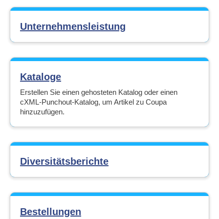
Unternehmensleistung
Kataloge
Erstellen Sie einen gehosteten Katalog oder einen
cXML-Punchout-Katalog, um Artikel zu Coupa
hinzuzufügen.
Diversitätsberichte
Bestellungen