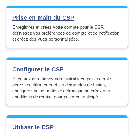
Prise en main du CSP
Enregistrez et créez votre compte pour le CSP,
définissez vos préférences de compte et de notification
et créez des vues personnalisées.
Configurer le CSP
Effectuez des tâches administratives, par exemple,
gérez les utilisateurs et les demandes de fusion,
configurez la facturation électronique ou créez des
conditions de remise pour paiement anticipé.
Utiliser le CSP