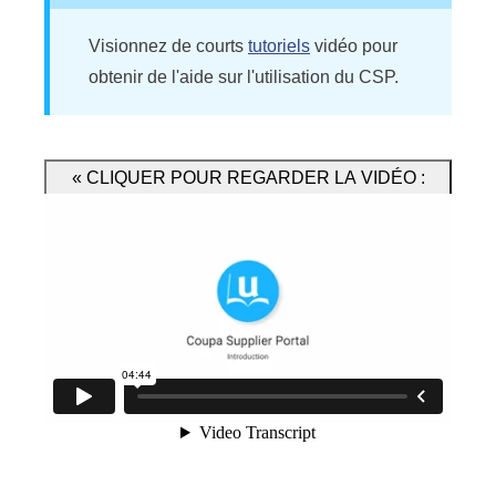
Visionnez de courts
tutoriels
vidéo pour
obtenir de l'aide sur l'utilisation du CSP.
« CLIQUER POUR REGARDER LA VIDÉO :
Présentation du Coupa Supplier Portal »