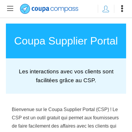
Coupa Supplier Portal
Les interactions avec vos clients sont
facilitées grâce au CSP.
Bienvenue sur le Coupa Supplier Portal (CSP) ! Le
CSP est un outil gratuit qui permet aux fournisseurs
de faire facilement des affaires avec les clients qui