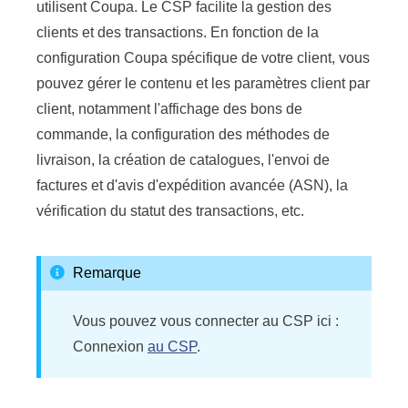
utilisent Coupa. Le CSP facilite la gestion des
clients et des transactions. En fonction de la
configuration Coupa spécifique de votre client, vous
pouvez gérer le contenu et les paramètres client par
client, notamment l'affichage des bons de
commande, la configuration des méthodes de
livraison, la création de catalogues, l'envoi de
factures et d'avis d'expédition avancée (ASN), la
vérification du statut des transactions, etc.
Remarque
Vous pouvez vous connecter au CSP ici :
Connexion
au CSP
.