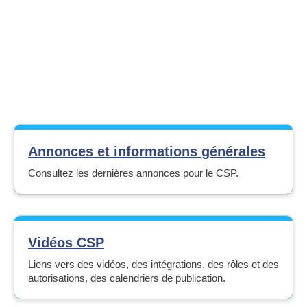
Annonces et informations générales
Consultez les dernières annonces pour le CSP.
Vidéos CSP
Liens vers des vidéos, des intégrations, des rôles et des
autorisations, des calendriers de publication.