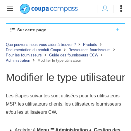
Sur cette page
Que pouvons-nous vous aider à trouver ?
Produits
Documentation du produit Coupa
Ressources fournisseurs
Pour les fournisseurs
Guide des fournisseurs CCW
Administration
Modifier le type utilisateur
Modifier le type utilisateur
Les étapes suivantes sont utilisées pour les utilisateurs
MSP, les utilisateurs clients, les utilisateurs fournisseurs
et/ou les utilisateurs CW.
Accéder à
Menu ☰
Administration▲
Gestion des