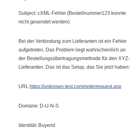
Subject: cXML-Fehler (Bestellnummer123 konnte
nicht gesendet werden)
Bei der Verbindung zum Lieferanten ist ein Fehler
aufgetreten. Das Problem liegt wahrscheinlich an
der Bestellungsübertragungsmethode für den XYZ-
Lieferanten. Das ist das Setup, das Sie jetzt haben:
URL
https://unknown.test.com/orderrequest.asp
Domäne: D-U-N-S
Identität: Buyerid