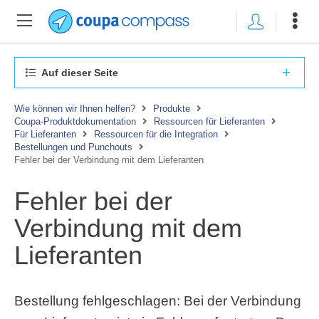
Auf dieser Seite
Wie können wir Ihnen helfen?
Produkte
Coupa-Produktdokumentation
Ressourcen für Lieferanten
Für Lieferanten
Ressourcen für die Integration
Bestellungen und Punchouts
Fehler bei der Verbindung mit dem Lieferanten
Fehler bei der
Verbindung mit dem
Lieferanten
Bestellung fehlgeschlagen: Bei der Verbindung