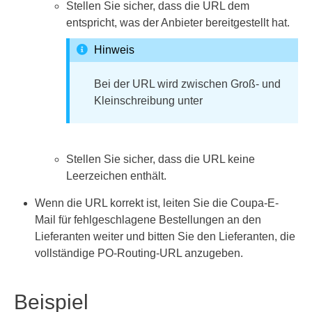
Stellen Sie sicher, dass die URL dem
entspricht, was der Anbieter bereitgestellt hat.
Hinweis
Bei der URL wird zwischen Groß- und
Kleinschreibung unter
Stellen Sie sicher, dass die URL keine
Leerzeichen enthält.
Wenn die URL korrekt ist, leiten Sie die Coupa-E-
Mail für fehlgeschlagene Bestellungen an den
Lieferanten weiter und bitten Sie den Lieferanten, die
vollständige PO-Routing-URL anzugeben.
Beispiel