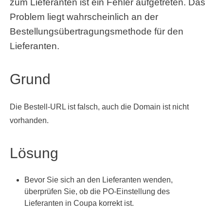
zum Lieferanten ist ein Fehler aufgetreten. Das
Problem liegt wahrscheinlich an der
Bestellungsübertragungsmethode für den
Lieferanten.
Grund
Die Bestell-URL ist falsch, auch die Domain ist nicht
vorhanden.
Lösung
Bevor Sie sich an den Lieferanten wenden,
überprüfen Sie, ob die PO-Einstellung des
Lieferanten in Coupa korrekt ist.