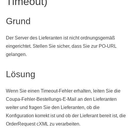
Timeout)
Grund
Der Server des Lieferanten ist nicht ordnungsgemäß
eingerichtet. Stellen Sie sicher, dass Sie zur PO-URL
gelangen.
Lösung
Wenn Sie einen Timeout-Fehler erhalten, leiten Sie die
Coupa-Fehler-Bestellungs-E-Mail an den Lieferanten
weiter und fragen Sie den Lieferanten, ob die
Konfiguration korrekt ist und ob der Lieferant bereit ist, die
OrderRequest cXML zu verarbeiten.