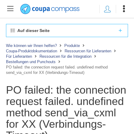
Auf dieser Seite
Wie können wir Ihnen helfen?
Produkte
Coupa-Produktdokumentation
Ressourcen für Lieferanten
Für Lieferanten
Ressourcen für die Integration
Bestellungen und Punchouts
PO failed: the connection request failed. undefined method
send_via_cxml for XX (Verbindungs-Timeout)
PO failed: the connection
request failed. undefined
method send_via_cxml
for XX (Verbindungs-