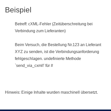
Beispiel
Betreff: cXML-Fehler (Zeitüberschreitung bei
Verbindung zum Lieferanten)
Beim Versuch, die Bestellung Nr.123 an Lieferant
XYZ zu senden, ist die Verbindungsanforderung
fehlgeschlagen. undefinierte Methode
`send_via_cxml!' für #
Hinweis: Einige Inhalte wurden maschinell übersetzt.