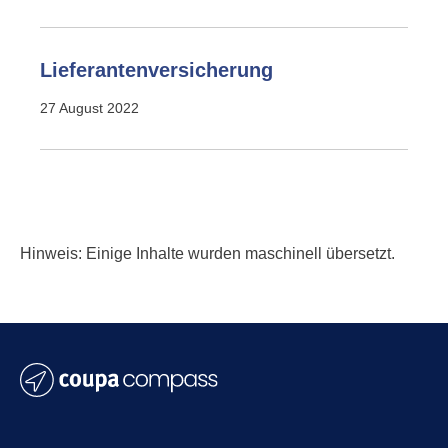
Lieferantenversicherung
27 August 2022
Hinweis: Einige Inhalte wurden maschinell übersetzt.