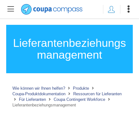
Lieferantenbeziehungs
management
Wie können wir Ihnen helfen?
Produkte
Coupa-Produktdokumentation
Ressourcen für Lieferanten
Für Lieferanten
Coupa Contingent Workforce
Lieferantenbeziehungsmanagement