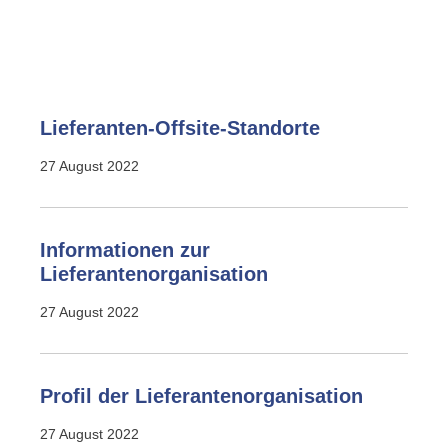
Lieferanten-Offsite-Standorte
27 August 2022
Informationen zur
Lieferantenorganisation
27 August 2022
Profil der Lieferantenorganisation
27 August 2022