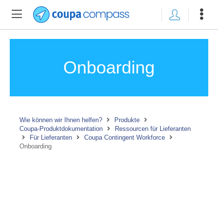
Onboarding
Wie können wir Ihnen helfen?
Produkte
Coupa-Produktdokumentation
Ressourcen für Lieferanten
Für Lieferanten
Coupa Contingent Workforce
Onboarding