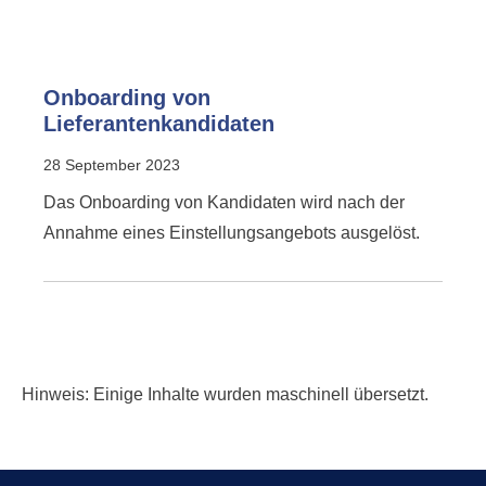
Onboarding von
Lieferantenkandidaten
28 September 2023
Das Onboarding von Kandidaten wird nach der
Annahme eines Einstellungsangebots ausgelöst.
Hinweis: Einige Inhalte wurden maschinell übersetzt.