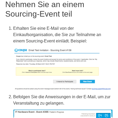
Nehmen Sie an einem
Sourcing-Event teil
Erhalten Sie eine E-Mail von der
Einkaufsorganisation, die Sie zur Teilnahme an
einem Sourcing-Event einlädt. Beispiel:
Befolgen Sie die Anweisungen in der E-Mail, um zur
Veranstaltung zu gelangen.