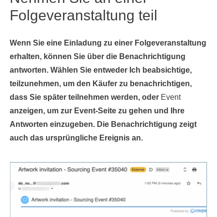
Folgeveranstaltung teil
Wenn Sie eine Einladung zu einer Folgeveranstaltung
erhalten, können Sie über die Benachrichtigung
antworten. Wählen Sie entweder
Ich beabsichtige,
teilzunehmen
, um den Käufer zu benachrichtigen,
dass Sie später teilnehmen werden, oder
Event
anzeigen, um zur Event-Seite zu gehen und Ihre
Antworten einzugeben. Die Benachrichtigung zeigt
auch das ursprüngliche Ereignis an.