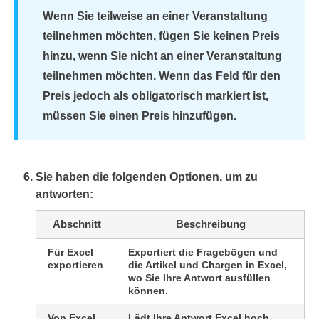
Wenn Sie teilweise an einer Veranstaltung
teilnehmen möchten, fügen Sie keinen Preis
hinzu, wenn Sie nicht an einer Veranstaltung
teilnehmen möchten. Wenn das Feld für den
Preis jedoch als obligatorisch markiert ist,
müssen Sie einen Preis hinzufügen.
Sie haben die folgenden Optionen, um zu
antworten:
Abschnitt
Beschreibung
Für Excel
Exportiert die Fragebögen und
exportieren
die Artikel und Chargen in Excel,
wo Sie Ihre Antwort ausfüllen
können.
Von Excel
Lädt Ihre Antwort Excel hoch.