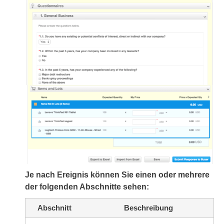
Je nach Ereignis können Sie einen oder mehrere
der folgenden Abschnitte sehen:
Abschnitt
Beschreibung