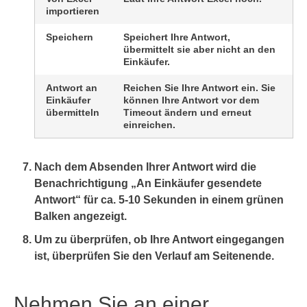
importieren
Speichern
Speichert Ihre Antwort,
übermittelt sie aber nicht an den
Einkäufer.
Antwort an
Reichen Sie Ihre Antwort ein. Sie
Einkäufer
können Ihre Antwort vor dem
übermitteln
Timeout ändern und erneut
einreichen.
Nach dem Absenden Ihrer Antwort wird die
Benachrichtigung „An Einkäufer gesendete
Antwort“ für ca. 5-10 Sekunden in einem grünen
Balken angezeigt.
Um zu überprüfen, ob Ihre Antwort eingegangen
ist, überprüfen Sie den
Verlauf
am Seitenende.
Nehmen Sie an einer