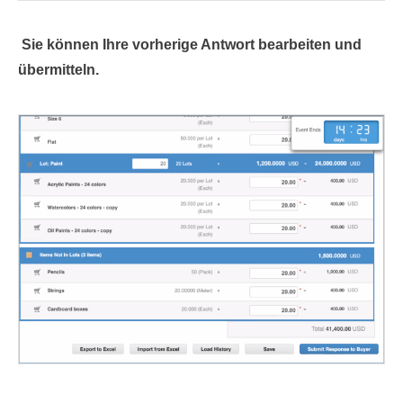
Sie können Ihre vorherige Antwort bearbeiten und
übermitteln.