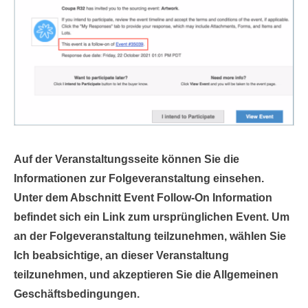
Auf der Veranstaltungsseite können Sie die
Informationen zur Folgeveranstaltung einsehen.
Unter dem Abschnitt Event Follow-On Information
befindet sich ein Link zum ursprünglichen Event. Um
an der Folgeveranstaltung teilzunehmen, wählen Sie
Ich beabsichtige, an dieser Veranstaltung
teilzunehmen,
und akzeptieren Sie die
Allgemeinen
Geschäftsbedingungen.