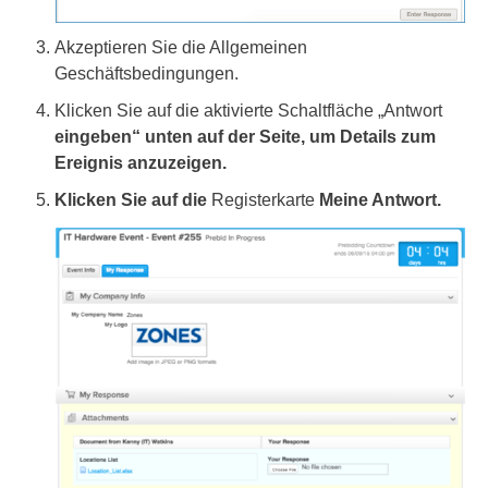
Akzeptieren Sie die Allgemeinen
Geschäftsbedingungen.
Klicken Sie auf die aktivierte Schaltfläche „Antwort
eingeben“ unten auf der Seite, um Details zum
Ereignis anzuzeigen.
Klicken Sie auf die
Registerkarte
Meine Antwort.