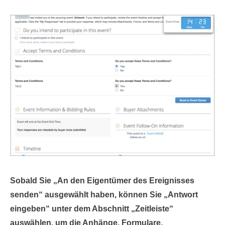
Sobald Sie „
An den Eigentümer des Ereignisses
senden“ ausgewählt haben
, können Sie „Antwort
eingeben“
unter dem Abschnitt „Zeitleiste“
auswählen, um die Anhänge, Formulare,