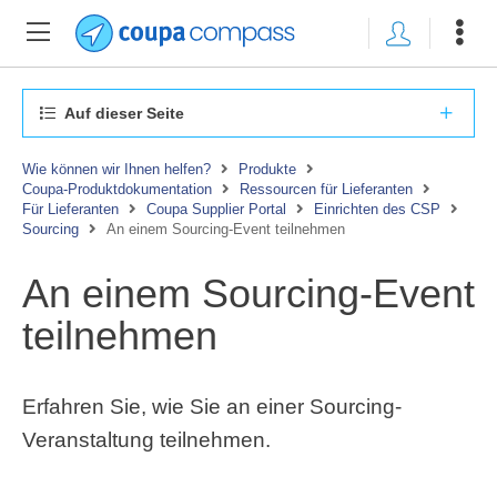
Auf dieser Seite
Wie können wir Ihnen helfen?
Produkte
Coupa-Produktdokumentation
Ressourcen für Lieferanten
Für Lieferanten
Coupa Supplier Portal
Einrichten des CSP
Sourcing
An einem Sourcing-Event teilnehmen
An einem Sourcing-Event
teilnehmen
Erfahren Sie, wie Sie an einer Sourcing-
Veranstaltung teilnehmen.