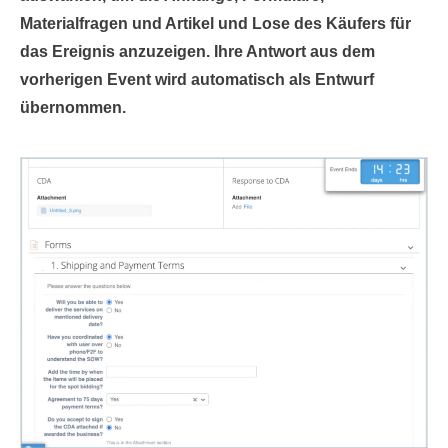
Materialfragen und Artikel und Lose des Käufers für
das Ereignis anzuzeigen. Ihre Antwort aus dem
vorherigen Event wird automatisch als Entwurf
übernommen.