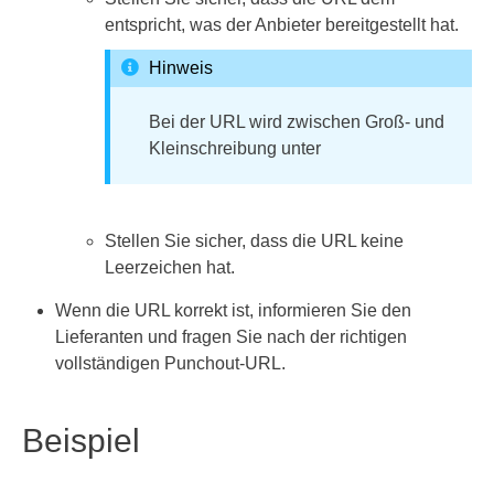
entspricht, was der Anbieter bereitgestellt hat.
Hinweis
Bei der URL wird zwischen Groß- und
Kleinschreibung unter
Stellen Sie sicher, dass die URL keine
Leerzeichen hat.
Wenn die URL korrekt ist, informieren Sie den
Lieferanten und fragen Sie nach der richtigen
vollständigen Punchout-URL.
Beispiel