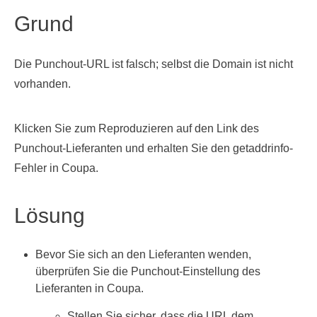
Grund
Die Punchout-URL ist falsch; selbst die Domain ist nicht
vorhanden.
Klicken Sie zum Reproduzieren auf den Link des
Punchout-Lieferanten und erhalten Sie den getaddrinfo-
Fehler in Coupa.
Lösung
Bevor Sie sich an den Lieferanten wenden,
überprüfen Sie die Punchout-Einstellung des
Lieferanten in Coupa.
Stellen Sie sicher, dass die URL dem