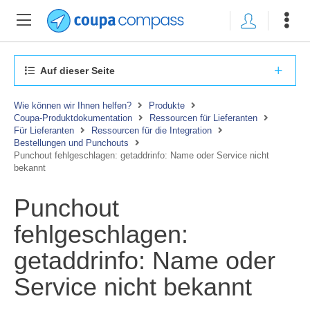
Auf dieser Seite
Wie können wir Ihnen helfen?
Produkte
Coupa-Produktdokumentation
Ressourcen für Lieferanten
Für Lieferanten
Ressourcen für die Integration
Bestellungen und Punchouts
Punchout fehlgeschlagen: getaddrinfo: Name oder Service nicht
bekannt
Punchout
fehlgeschlagen:
getaddrinfo: Name oder
Service nicht bekannt