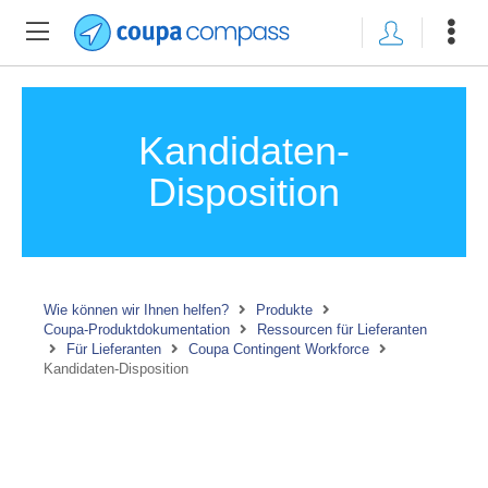
Kandidaten-
Disposition
Wie können wir Ihnen helfen?
Produkte
Coupa-Produktdokumentation
Ressourcen für Lieferanten
Für Lieferanten
Coupa Contingent Workforce
Kandidaten-Disposition