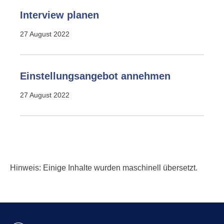
Interview planen
27 August 2022
Einstellungsangebot annehmen
27 August 2022
Hinweis: Einige Inhalte wurden maschinell übersetzt.