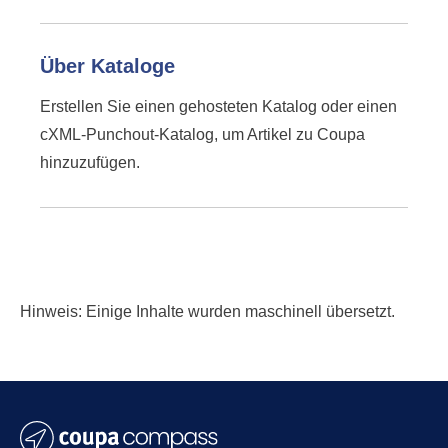
Über Kataloge
Erstellen Sie einen gehosteten Katalog oder einen
cXML-Punchout-Katalog, um Artikel zu Coupa
hinzuzufügen.
Hinweis: Einige Inhalte wurden maschinell übersetzt.