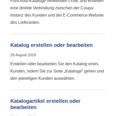
Punchout-Kataloge verwenden cXML und erstellen
eine direkte Verbindung zwischen der Coupa-
Instanz des Kunden und der E-Commerce-Website
des Lieferanten.
Katalog erstellen oder bearbeiten
29 August 2019
Erstellen oder bearbeiten Sie den Katalog eines
Kunden, indem Sie zur Seite „Kataloge“ gehen und
den jeweiligen Kunden auswählen.
Katalogartikel erstellen oder
bearbeiten