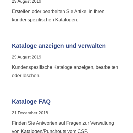
29 August 2019
Erstellen oder bearbeiten Sie Artikel in Ihren
kundenspezifischen Katalogen.
Kataloge anzeigen und verwalten
29 August 2019
Kundenspezifische Kataloge anzeigen, bearbeiten
oder löschen.
Kataloge FAQ
21 December 2018
Finden Sie Antworten auf Fragen zur Verwaltung
von Katalogen/Punchouts vom CSP.