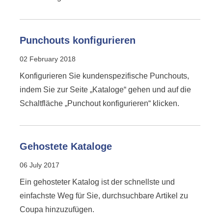
Punchouts konfigurieren
02 February 2018
Konfigurieren Sie kundenspezifische Punchouts,
indem Sie zur Seite „Kataloge“ gehen und auf die
Schaltfläche „Punchout konfigurieren“ klicken.
Gehostete Kataloge
06 July 2017
Ein gehosteter Katalog ist der schnellste und
einfachste Weg für Sie, durchsuchbare Artikel zu
Coupa hinzuzufügen.