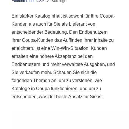
Einrichten des CSP
Kataloge
Ein starker Kataloginhalt ist sowohl für Ihre Coupa-
Kunden als auch für Sie als Lieferant von
entscheidender Bedeutung. Den Endbenutzern
Ihrer Coupa-Kunden das Auffinden Ihrer Inhalte zu
erleichtern, ist eine Win-Win-Situation: Kunden
erhalten eine höhere Akzeptanz bei den
Endbenutzern und mehr verwaltete Ausgaben, und
Sie verkaufen mehr. Schauen Sie sich die
folgenden Themen an, um zu verstehen, wie
Kataloge in Coupa funktionieren, und um zu
entscheiden, was der beste Ansatz für Sie ist.