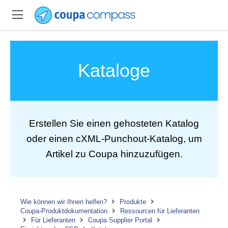
Kataloge
Erstellen Sie einen gehosteten Katalog
oder einen cXML-Punchout-Katalog, um
Artikel zu Coupa hinzuzufügen.
Wie können wir Ihnen helfen?
Produkte
Coupa-Produktdokumentation
Ressourcen für Lieferanten
Für Lieferanten
Coupa Supplier Portal