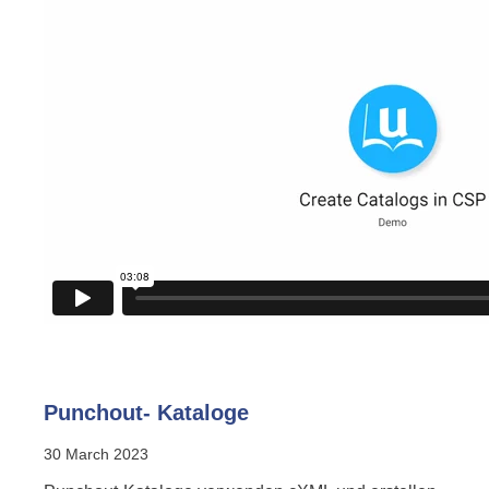
Punchout- Kataloge
30 March 2023