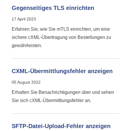
Gegenseitiges TLS einrichten
17 April 2023
Erfahren Sie, wie Sie mTLS einrichten, um eine
sichere cXML-Übertragung von Bestellungen zu
gewährleisten.
CXML-Übermittlungsfehler anzeigen
05 August 2022
Erhalten Sie Benachrichtigungen über und sehen
Sie sich cXML-Übermittlungsfehler an.
SFTP-Datei-Upload-Fehler anzeigen