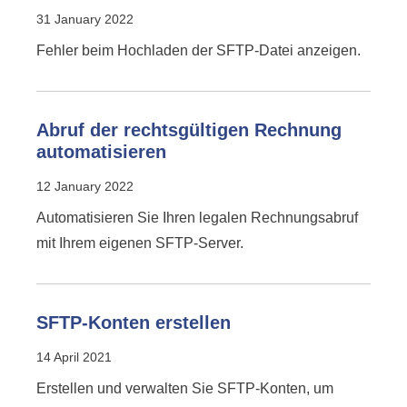
31 January 2022
Fehler beim Hochladen der SFTP-Datei anzeigen.
Abruf der rechtsgültigen Rechnung
automatisieren
12 January 2022
Automatisieren Sie Ihren legalen Rechnungsabruf
mit Ihrem eigenen SFTP-Server.
SFTP-Konten erstellen
14 April 2021
Erstellen und verwalten Sie SFTP-Konten, um