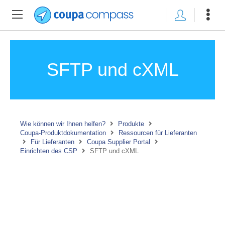
SFTP und cXML
Wie können wir Ihnen helfen?
Produkte
Coupa-Produktdokumentation
Ressourcen für Lieferanten
Für Lieferanten
Coupa Supplier Portal
Einrichten des CSP
SFTP und cXML