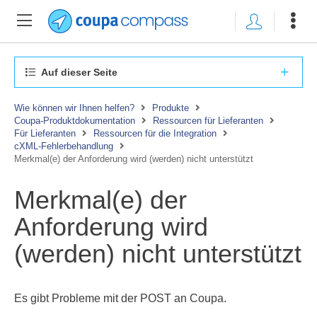
Auf dieser Seite
Wie können wir Ihnen helfen?
Produkte
Coupa-Produktdokumentation
Ressourcen für Lieferanten
Für Lieferanten
Ressourcen für die Integration
cXML-Fehlerbehandlung
Merkmal(e) der Anforderung wird (werden) nicht unterstützt
Merkmal(e) der
Anforderung wird
(werden) nicht unterstützt
Es gibt Probleme mit der POST an Coupa.