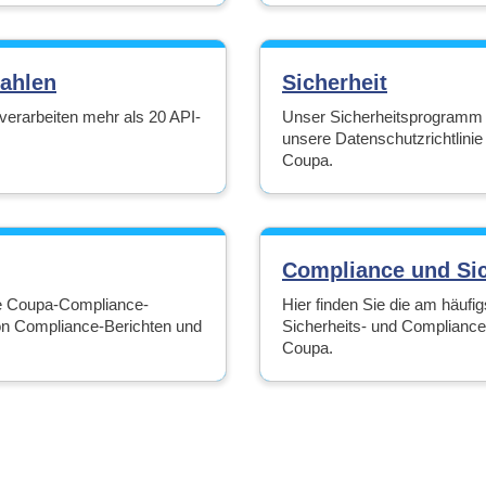
ahlen
Sicherheit
verarbeiten mehr als 20 API-
Unser Sicherheitsprogramm um
unsere Datenschutzrichtlini
Coupa.
Compliance und Si
die Coupa-Compliance-
Hier finden Sie die am häufi
n Compliance-Berichten und
Sicherheits- und Complianc
Coupa.