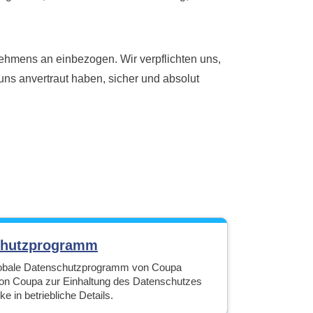
ehmens an einbezogen. Wir verpflichten uns,
 uns anvertraut haben, sicher und absolut
chutzprogramm
globale Datenschutzprogramm von Coupa
von Coupa zur Einhaltung des Datenschutzes
ke in betriebliche Details.