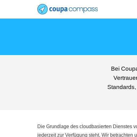
Bei Coupa
Vertraue
Standards, 
Die Grundlage des cloudbasierten Dienstes vo
jederzeit zur Verfügung steht. Wir betrachte