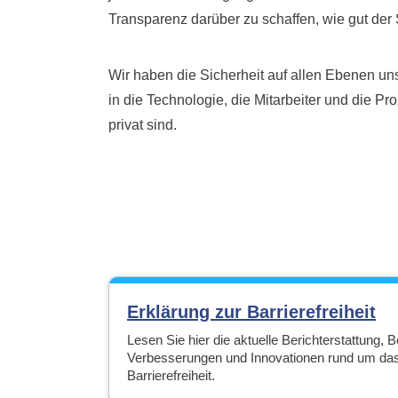
Transparenz darüber zu schaffen, wie gut der S
Wir haben die Sicherheit auf allen Ebenen u
in die Technologie, die Mitarbeiter und die Pr
privat sind.
Erklärung zur Barrierefreiheit
Lesen Sie hier die aktuelle Berichterstattung, B
Verbesserungen und Innovationen rund um d
Barrierefreiheit.