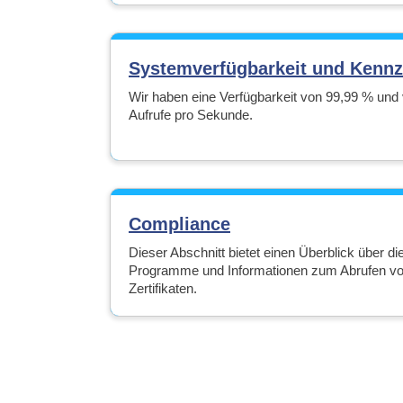
Systemverfügbarkeit und Kennz
Wir haben eine Verfügbarkeit von 99,99 % und 
Aufrufe pro Sekunde.
Compliance
Dieser Abschnitt bietet einen Überblick über 
Programme und Informationen zum Abrufen vo
Zertifikaten.