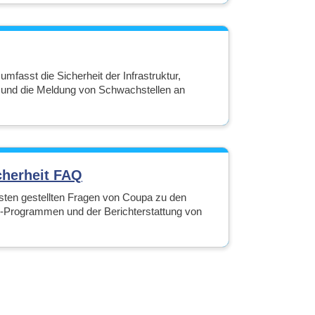
fasst die Sicherheit der Infrastruktur,
e und die Meldung von Schwachstellen an
cherheit FAQ
gsten gestellten Fragen von Coupa zu den
e-Programmen und der Berichterstattung von