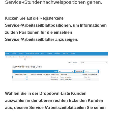
Service-/Stundennachweispositionen gehen.
Klicken Sie auf die Registerkarte
Service-/Arbeitszeitblattpositionen, um Informationen
zu den Positionen für die einzelnen
Service-/Arbeitszeitblätter anzuzeigen.
Wählen Sie in der
Dropdown-Liste Kunden
auswählen in der oberen rechten Ecke den Kunden
aus, dessen Service-/Arbeitszeitblattzeilen Sie sehen