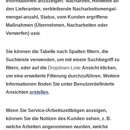
Informationen anzuzeigen: Nacharbeit, Hinweise an
den Lieferanten, verbleibende Nacharbeitsmenge/-
menge/-anzahl, Status, vom Kunden ergriffene
Maßnahmen (Übernehmen, Nacharbeiten oder
Verwerfen) usw.
Sie können die Tabelle nach Spalten filtern, die
Suchleiste verwenden, um mit einem Suchbegriff zu
filtern, oder auf die
Dropdown-Liste
Ansicht klicken,
um eine erweiterte Filterung durchzuführen. Weitere
Informationen finden Sie unter Benutzerdefinierte
Ansichten
erstellen
.
Wenn Sie Service-/Arbeitszeitbögen anzeigen,
können Sie die Notizen des Kunden sehen, z. B.
welche Arbeiten angenommen wurden, welche