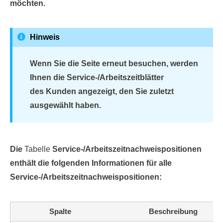
möchten.
Hinweis
Wenn Sie die Seite erneut besuchen, werden
Ihnen die Service-/Arbeitszeitblätter
des Kunden angezeigt, den Sie zuletzt
ausgewählt haben.
Die
Tabelle
Service-/Arbeitszeitnachweispositionen
enthält die folgenden Informationen für alle
Service-/Arbeitszeitnachweispositionen:
Spalte
Beschreibung