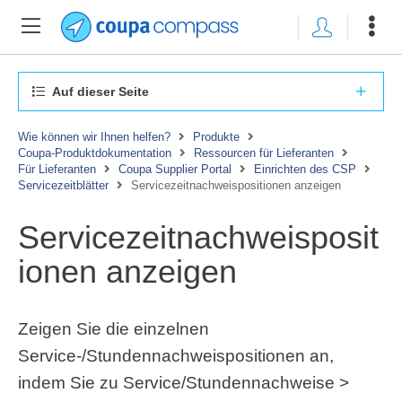
Auf dieser Seite
Wie können wir Ihnen helfen?
Produkte
Coupa-Produktdokumentation
Ressourcen für Lieferanten
Für Lieferanten
Coupa Supplier Portal
Einrichten des CSP
Servicezeitblätter
Servicezeitnachweispositionen anzeigen
Servicezeitnachweisposit
ionen anzeigen
Zeigen Sie die einzelnen
Service-/Stundennachweispositionen an,
indem Sie zu Service/Stundennachweise >