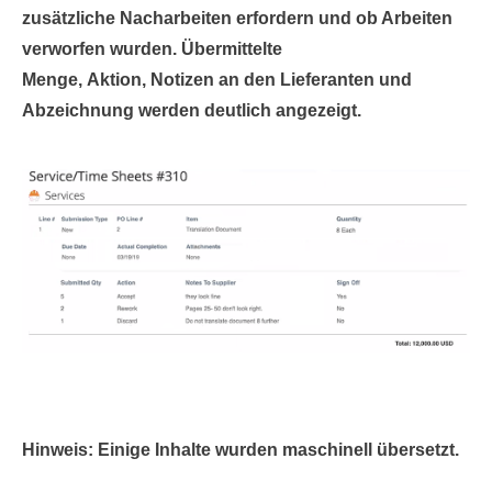
zusätzliche Nacharbeiten erfordern und ob Arbeiten
verworfen wurden.
Übermittelte
Menge
,
Aktion
,
Notizen an den Lieferanten
und
Abzeichnung werden
deutlich angezeigt.
Hinweis: Einige Inhalte wurden maschinell übersetzt.