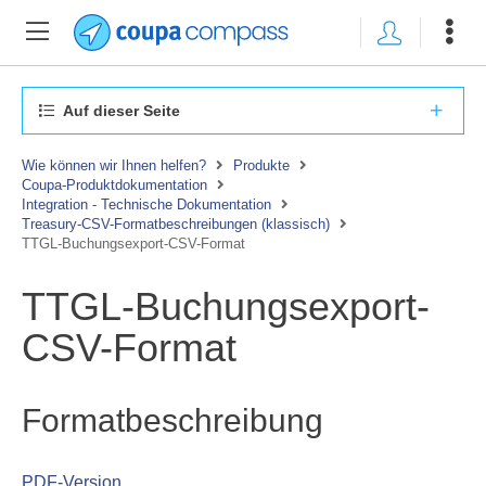
Auf dieser Seite
Wie können wir Ihnen helfen?
Produkte
Coupa-Produktdokumentation
Integration - Technische Dokumentation
Treasury-CSV-Formatbeschreibungen (klassisch)
TTGL-Buchungsexport-CSV-Format
TTGL-Buchungsexport-
CSV-Format
Formatbeschreibung
PDF-Version