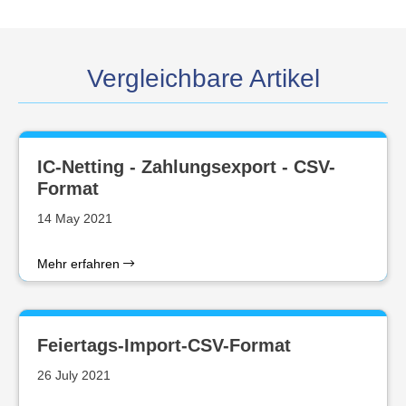
Vergleichbare Artikel
IC-Netting - Zahlungsexport - CSV-
Format
14 May 2021
Mehr erfahren
Feiertags-Import-CSV-Format
26 July 2021