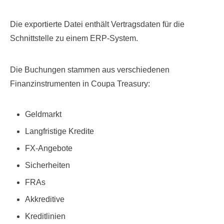
Die exportierte Datei enthält Vertragsdaten für die
Schnittstelle zu einem ERP-System.
Die Buchungen stammen aus verschiedenen
Finanzinstrumenten in Coupa Treasury:
Geldmarkt
Langfristige Kredite
FX-Angebote
Sicherheiten
FRAs
Akkreditive
Kreditlinien