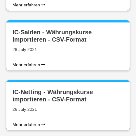
Mehr erfahren
IC-Salden - Währungskurse
importieren - CSV-Format
26 July 2021
Mehr erfahren
IC-Netting - Währungskurse
importieren - CSV-Format
26 July 2021
Mehr erfahren