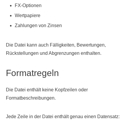
FX-Optionen
Wertpapiere
Zahlungen von Zinsen
Die Datei kann auch Fälligkeiten, Bewertungen,
Rückstellungen und Abgrenzungen enthalten.
Formatregeln
Die Datei enthält keine Kopfzeilen oder
Formatbeschreibungen.
Jede Zeile in der Datei enthält genau einen Datensatz: