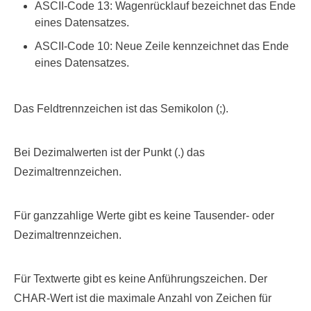
ASCII-Code 13: Wagenrücklauf bezeichnet das Ende
eines Datensatzes.
ASCII-Code 10: Neue Zeile kennzeichnet das Ende
eines Datensatzes.
Das Feldtrennzeichen ist das Semikolon (;).
Bei Dezimalwerten ist der Punkt (.) das
Dezimaltrennzeichen.
Für ganzzahlige Werte gibt es keine Tausender- oder
Dezimaltrennzeichen.
Für Textwerte gibt es keine Anführungszeichen. Der
CHAR-Wert ist die maximale Anzahl von Zeichen für