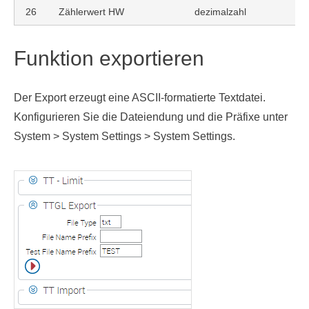
26
Zählerwert HW
dezimalzahl
Funktion exportieren
Der Export erzeugt eine ASCII-formatierte Textdatei.
Konfigurieren Sie die Dateiendung und die Präfixe unter
System > System Settings > System Settings.