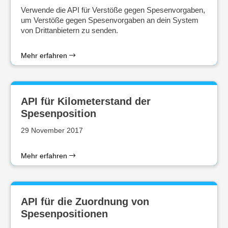
Verwende die API für Verstöße gegen Spesenvorgaben,
um Verstöße gegen Spesenvorgaben an dein System
von Drittanbietern zu senden.
Mehr erfahren
API für Kilometerstand der
Spesenposition
29 November 2017
Mehr erfahren
API für die Zuordnung von
Spesenpositionen