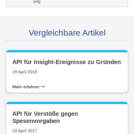
ung
Vergleichbare Artikel
API für Insight-Ereignisse zu Gründen
18 April 2018
Mehr erfahren
API für Verstöße gegen
Spesenvorgaben
24 April 2017