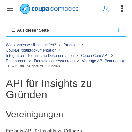
Auf dieser Seite
Wie können wir Ihnen helfen?
Produkte
Coupa-Produktdokumentation
Integration - Technische Dokumentation
Coupa Core API
Ressourcen
Transaktionsressourcen
Verträge API (/contracts)
API für Insights zu Gründen
API für Insights zu
Gründen
Vereinigungen
Ereignis-API für Insights zu Gründen