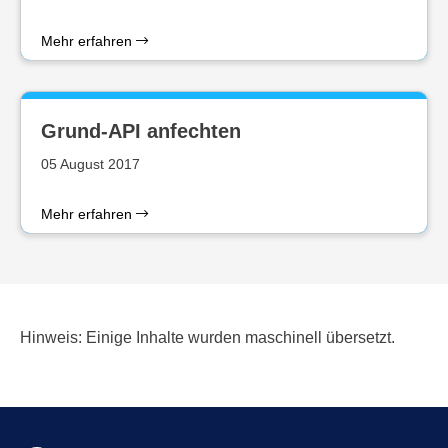
Mehr erfahren
Grund-API anfechten
05 August 2017
Mehr erfahren
Hinweis: Einige Inhalte wurden maschinell übersetzt.