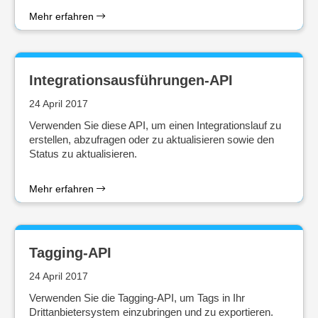
Mehr erfahren
Integrationsausführungen-API
24 April 2017
Verwenden Sie diese API, um einen Integrationslauf zu
erstellen, abzufragen oder zu aktualisieren sowie den
Status zu aktualisieren.
Mehr erfahren
Tagging-API
24 April 2017
Verwenden Sie die Tagging-API, um Tags in Ihr
Drittanbietersystem einzubringen und zu exportieren.