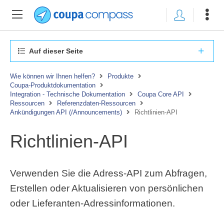
Auf dieser Seite
Wie können wir Ihnen helfen?
Produkte
Coupa-Produktdokumentation
Integration - Technische Dokumentation
Coupa Core API
Ressourcen
Referenzdaten-Ressourcen
Ankündigungen API (/Announcements)
Richtlinien-API
Richtlinien-API
Verwenden Sie die Adress-API zum Abfragen,
Erstellen oder Aktualisieren von persönlichen
oder Lieferanten-Adressinformationen.