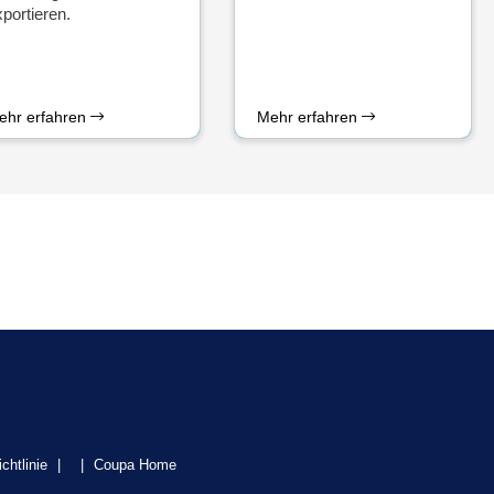
portieren.
ehr erfahren
Mehr erfahren
chtlinie
|
|
Coupa Home