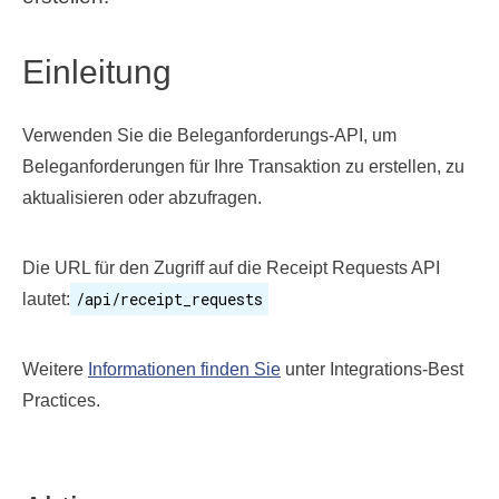
Einleitung
Verwenden Sie die Beleganforderungs-API, um
Beleganforderungen für Ihre Transaktion zu erstellen, zu
aktualisieren oder abzufragen.
Die URL für den Zugriff auf die Receipt Requests API
/api/receipt_requests
lautet:
Weitere
Informationen finden Sie
unter Integrations-Best
Practices.