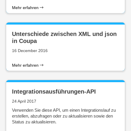
Mehr erfahren
Unterschiede zwischen XML und json
in Coupa
16 December 2016
Mehr erfahren
Integrationsausführungen-API
24 April 2017
Verwenden Sie diese API, um einen Integrationslauf zu
erstellen, abzufragen oder zu aktualisieren sowie den
Status zu aktualisieren.