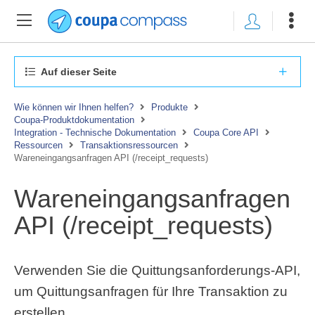
Auf dieser Seite
Wie können wir Ihnen helfen?
Produkte
Coupa-Produktdokumentation
Integration - Technische Dokumentation
Coupa Core API
Ressourcen
Transaktionsressourcen
Wareneingangsanfragen API (/receipt_requests)
Wareneingangsanfragen
API (/receipt_requests)
Verwenden Sie die Quittungsanforderungs-API,
um Quittungsanfragen für Ihre Transaktion zu
erstellen.