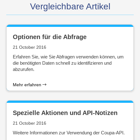
Vergleichbare Artikel
Optionen für die Abfrage
21 October 2016
Erfahren Sie, wie Sie Abfragen verwenden können, um
die benötigten Daten schnell zu identifizieren und
abzurufen.
Mehr erfahren
Spezielle Aktionen und API-Notizen
21 October 2016
Weitere Informationen zur Verwendung der Coupa-API.