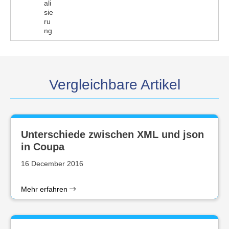
ali
sie
ru
ng
Vergleichbare Artikel
Unterschiede zwischen XML und json
in Coupa
16 December 2016
Mehr erfahren