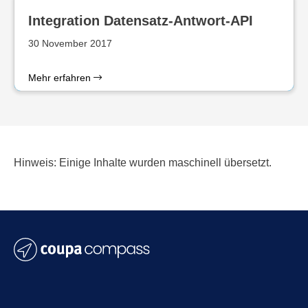
Integration Datensatz-Antwort-API
30 November 2017
Mehr erfahren
Hinweis: Einige Inhalte wurden maschinell übersetzt.