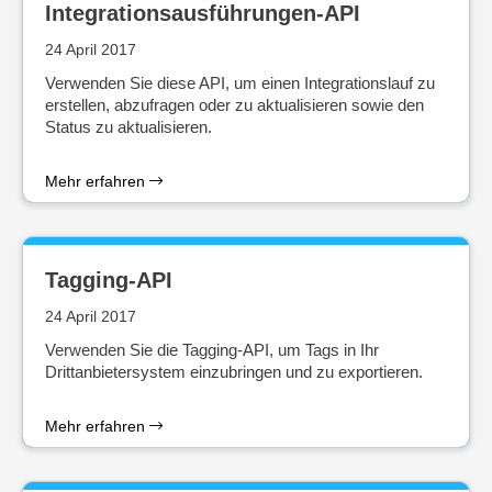
Integrationsausführungen-API
24 April 2017
Verwenden Sie diese API, um einen Integrationslauf zu
erstellen, abzufragen oder zu aktualisieren sowie den
Status zu aktualisieren.
Mehr erfahren
Tagging-API
24 April 2017
Verwenden Sie die Tagging-API, um Tags in Ihr
Drittanbietersystem einzubringen und zu exportieren.
Mehr erfahren