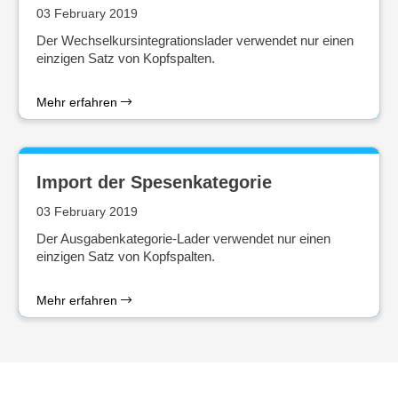
03 February 2019
Der Wechselkursintegrationslader verwendet nur einen
einzigen Satz von Kopfspalten.
Mehr erfahren
Import der Spesenkategorie
03 February 2019
Der Ausgabenkategorie-Lader verwendet nur einen
einzigen Satz von Kopfspalten.
Mehr erfahren