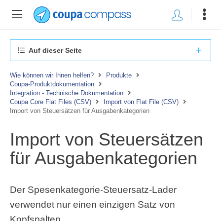
Auf dieser Seite
Wie können wir Ihnen helfen?
Produkte
Coupa-Produktdokumentation
Integration - Technische Dokumentation
Coupa Core Flat Files (CSV)
Import von Flat File (CSV)
Import von Steuersätzen für Ausgabenkategorien
Import von Steuersätzen
für Ausgabenkategorien
Der Spesenkategorie-Steuersatz-Lader
verwendet nur einen einzigen Satz von
Kopfspalten.