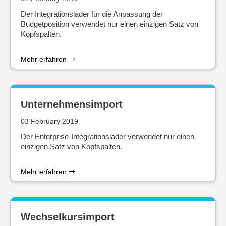
Der Integrationslader für die Anpassung der
Budgetposition verwendet nur einen einzigen Satz von
Kopfspalten.
Mehr erfahren
Unternehmensimport
03 February 2019
Der Enterprise-Integrationslader verwendet nur einen
einzigen Satz von Kopfspalten.
Mehr erfahren
Wechselkursimport