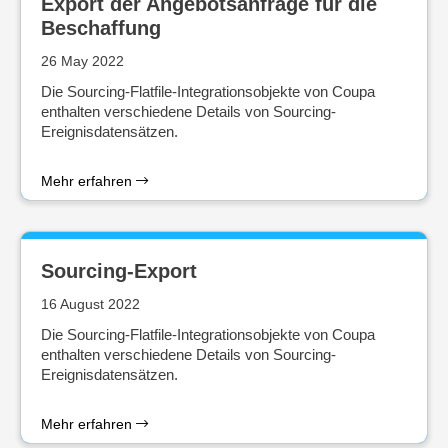
Export der Angebotsanfrage für die
Beschaffung
26 May 2022
Die Sourcing-Flatfile-Integrationsobjekte von Coupa
enthalten verschiedene Details von Sourcing-
Ereignisdatensätzen.
Mehr erfahren
Sourcing-Export
16 August 2022
Die Sourcing-Flatfile-Integrationsobjekte von Coupa
enthalten verschiedene Details von Sourcing-
Ereignisdatensätzen.
Mehr erfahren