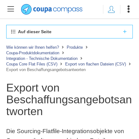
Auf dieser Seite
Wie können wir Ihnen helfen?
Produkte
Coupa-Produktdokumentation
Integration - Technische Dokumentation
Coupa Core Flat Files (CSV)
Export von flachen Dateien (CSV)
Export von Beschaffungsangebotsantworten
Export von
Beschaffungsangebotsan
tworten
Die Sourcing-Flatfile-Integrationsobjekte von