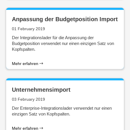
Anpassung der Budgetposition Import
01 February 2019
Der Integrationslader für die Anpassung der
Budgetposition verwendet nur einen einzigen Satz von
Kopfspalten.
Mehr erfahren
Unternehmensimport
03 February 2019
Der Enterprise-Integrationslader verwendet nur einen
einzigen Satz von Kopfspalten.
Mehr erfahren