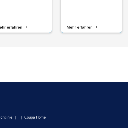
ehr erfahren
Mehr erfahren
chtlinie
|
|
Coupa Home