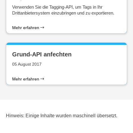
Verwenden Sie die Tagging-API, um Tags in Ihr
Drittanbietersystem einzubringen und zu exportieren.
Mehr erfahren
Grund-API anfechten
05 August 2017
Mehr erfahren
Hinweis: Einige Inhalte wurden maschinell übersetzt.