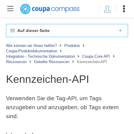
Auf dieser Seite
Wie können wir Ihnen helfen?
Produkte
Coupa-Produktdokumentation
Integration - Technische Dokumentation
Coupa Core API
Ressourcen
Geteilte Ressourcen
Kennzeichen-API
Kennzeichen-API
Verwenden Sie die Tag-API, um Tags
anzugeben und anzugeben, ob Tags extern
sind.