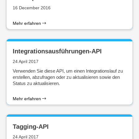
16 December 2016
Mehr erfahren
Integrationsausführungen-API
24 April 2017
Verwenden Sie diese API, um einen Integrationslauf zu
erstellen, abzufragen oder zu aktualisieren sowie den
Status zu aktualisieren.
Mehr erfahren
Tagging-API
24 April 2017