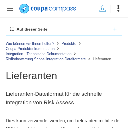
Auf dieser Seite
Wie können wir Ihnen helfen?
Produkte
Coupa-Produktdokumentation
Integration - Technische Dokumentation
Risikobewertung Schnellintegration Dateiformate
Lieferanten
Lieferanten
Lieferanten-Dateiformat für die schnelle
Integration von Risk Assess.
Dies kann verwendet werden, um Lieferanten mithilfe der