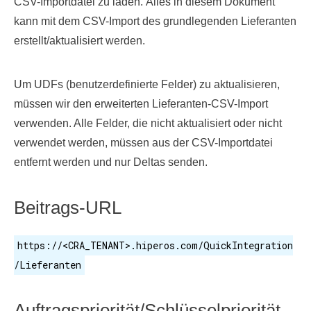
CSV-Importdatei zu laden. Alles in diesem Dokument
kann mit dem CSV-Import des grundlegenden Lieferanten
erstellt/aktualisiert werden.
Um UDFs (benutzerdefinierte Felder) zu aktualisieren,
müssen wir den erweiterten Lieferanten-CSV-Import
verwenden. Alle Felder, die nicht aktualisiert oder nicht
verwendet werden, müssen aus der CSV-Importdatei
entfernt werden und nur Deltas senden.
Beitrags-URL
https://<CRA_TENANT>.hiperos.com/QuickIntegration
/Lieferanten
Auftragspriorität/Schlüsselpriorität