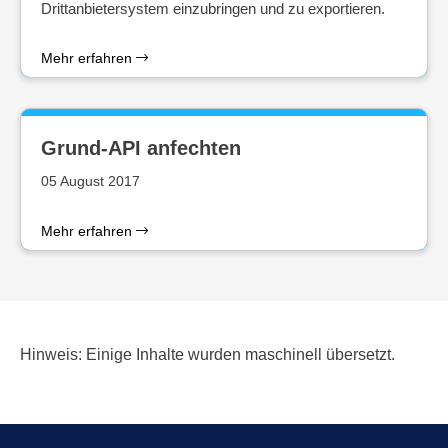
Drittanbietersystem einzubringen und zu exportieren.
Mehr erfahren
Grund-API anfechten
05 August 2017
Mehr erfahren
Hinweis: Einige Inhalte wurden maschinell übersetzt.