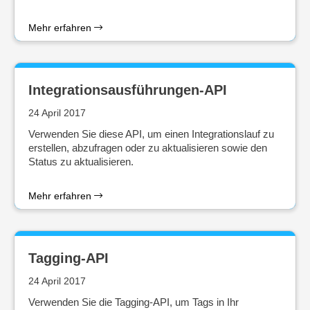
Mehr erfahren
Integrationsausführungen-API
24 April 2017
Verwenden Sie diese API, um einen Integrationslauf zu
erstellen, abzufragen oder zu aktualisieren sowie den
Status zu aktualisieren.
Mehr erfahren
Tagging-API
24 April 2017
Verwenden Sie die Tagging-API, um Tags in Ihr