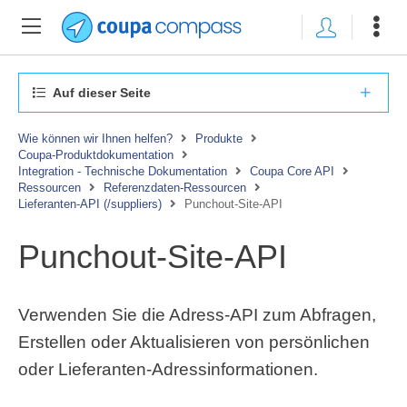
Auf dieser Seite
Wie können wir Ihnen helfen?
Produkte
Coupa-Produktdokumentation
Integration - Technische Dokumentation
Coupa Core API
Ressourcen
Referenzdaten-Ressourcen
Lieferanten-API (/suppliers)
Punchout-Site-API
Punchout-Site-API
Verwenden Sie die Adress-API zum Abfragen,
Erstellen oder Aktualisieren von persönlichen
oder Lieferanten-Adressinformationen.